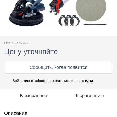
Нет в наличии
Цену уточняйте
Сообщить, когда появится
Войти
для отображения накопительной скидки
%
В избранное
К сравнению
Описание