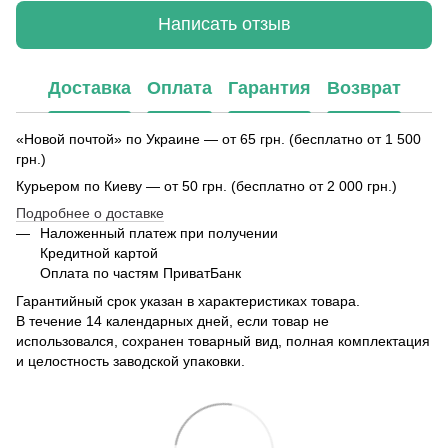
Написать отзыв
Доставка
Оплата
Гарантия
Возврат
«Новой почтой» по Украине — от 65 грн. (бесплатно от 1 500
грн.)
Курьером по Киеву — от 50 грн. (бесплатно от 2 000 грн.)
Подробнее о доставке
Наложенный платеж при получении
Кредитной картой
Оплата по частям ПриватБанк
Гарантийный срок указан в характеристиках товара.
В течение 14 календарных дней, если товар не
использовался, сохранен товарный вид, полная комплектация
и целостность заводской упаковки.