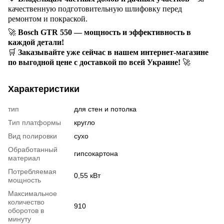
качественную подготовительную шлифовку перед
ремонтом и покраской.
🚀
Bosch GTR 550 — мощность и эффективность в
каждой детали!
🛒
Заказывайте уже сейчас в нашем интернет-магазине
по выгодной цене с доставкой по всей Украине!
🚀
Характеристики
тип
для стен и потолка
Тип платформы
кругло
Вид полировки
сухо
Обработанный
гипсокартона
материал
Потребляемая
0,55 кВт
мощность
Максимальное
количество
910
оборотов в
минуту