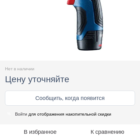
Нет в наличии
Цену уточняйте
Сообщить, когда появится
Войти
для отображения накопительной скидки
%
В избранное
К сравнению