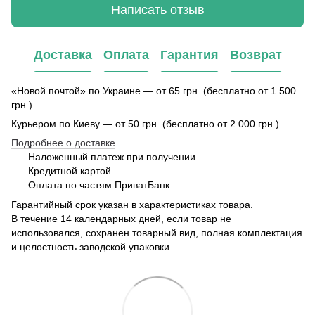
Написать отзыв
Доставка
Оплата
Гарантия
Возврат
«Новой почтой» по Украине — от 65 грн. (бесплатно от 1 500
грн.)
Курьером по Киеву — от 50 грн. (бесплатно от 2 000 грн.)
Подробнее о доставке
Наложенный платеж при получении
Кредитной картой
Оплата по частям ПриватБанк
Гарантийный срок указан в характеристиках товара.
В течение 14 календарных дней, если товар не
использовался, сохранен товарный вид, полная комплектация
и целостность заводской упаковки.