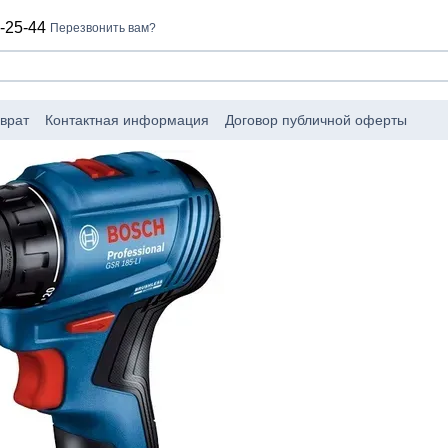
-25-44
Перезвонить вам?
врат
Контактная информация
Договор публичной оферты