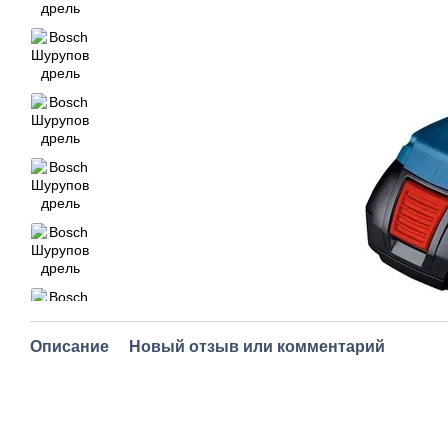
Описание
Новый отзыв или комментарий