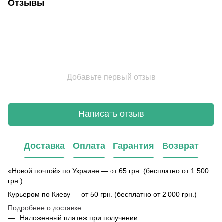
Отзывы
Добавьте первый отзыв
Написать отзыв
Доставка
Оплата
Гарантия
Возврат
«Новой почтой» по Украине — от 65 грн. (бесплатно от 1 500
грн.)
Курьером по Киеву — от 50 грн. (бесплатно от 2 000 грн.)
Подробнее о доставке
Наложенный платеж при получении