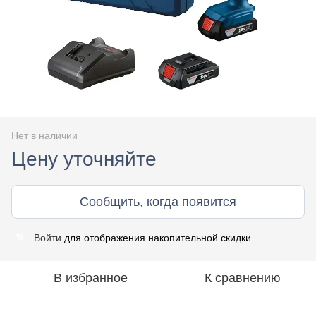
Нет в наличии
Цену уточняйте
Сообщить, когда появится
Войти
для отображения накопительной скидки
%
В избранное
К сравнению