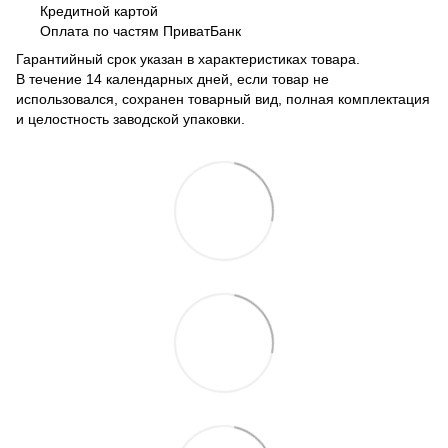
Кредитной картой
Оплата по частям ПриватБанк
Гарантийный срок указан в характеристиках товара.
В течение 14 календарных дней, если товар не
использовался, сохранен товарный вид, полная комплектация
и целостность заводской упаковки.