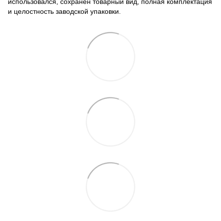
использовался, сохранен товарный вид, полная комплектация
и целостность заводской упаковки.