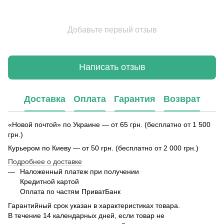
Добавьте первый отзыв
Написать отзыв
Доставка
Оплата
Гарантия
Возврат
«Новой почтой» по Украине — от 65 грн. (бесплатно от 1 500
грн.)
Курьером по Киеву — от 50 грн. (бесплатно от 2 000 грн.)
Подробнее о доставке
Наложенный платеж при получении
Кредитной картой
Оплата по частям ПриватБанк
Гарантийный срок указан в характеристиках товара.
В течение 14 календарных дней, если товар не