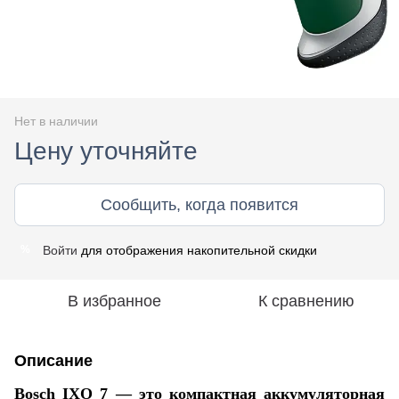
Нет в наличии
Цену уточняйте
Сообщить, когда появится
Войти
для отображения накопительной скидки
%
В избранное
К сравнению
Описание
Bosch IXO 7 — это компактная аккумуляторная