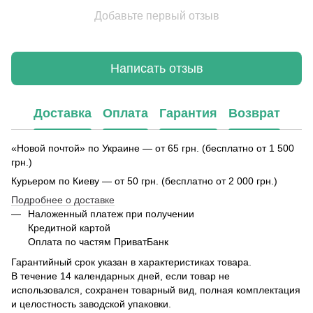
Добавьте первый отзыв
Написать отзыв
Доставка
Оплата
Гарантия
Возврат
«Новой почтой» по Украине — от 65 грн. (бесплатно от 1 500
грн.)
Курьером по Киеву — от 50 грн. (бесплатно от 2 000 грн.)
Подробнее о доставке
Наложенный платеж при получении
Кредитной картой
Оплата по частям ПриватБанк
Гарантийный срок указан в характеристиках товара.
В течение 14 календарных дней, если товар не
использовался, сохранен товарный вид, полная комплектация
и целостность заводской упаковки.