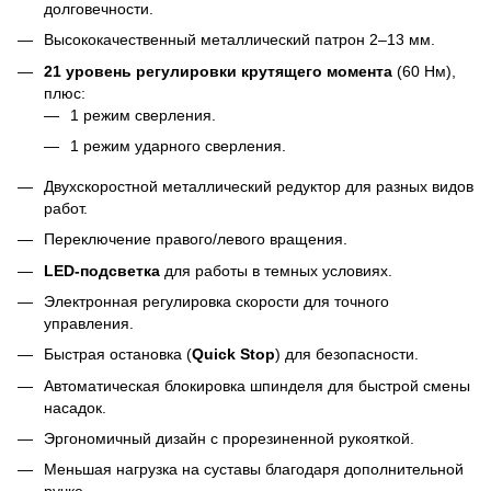
долговечности.
Высококачественный металлический патрон 2–13 мм.
21 уровень регулировки крутящего момента
(60 Нм),
плюс:
1 режим сверления.
1 режим ударного сверления.
Двухскоростной металлический редуктор для разных видов
работ.
Переключение правого/левого вращения.
LED-подсветка
для работы в темных условиях.
Электронная регулировка скорости для точного
управления.
Быстрая остановка (
Quick Stop
) для безопасности.
Автоматическая блокировка шпинделя для быстрой смены
насадок.
Эргономичный дизайн с прорезиненной рукояткой.
Меньшая нагрузка на суставы благодаря дополнительной