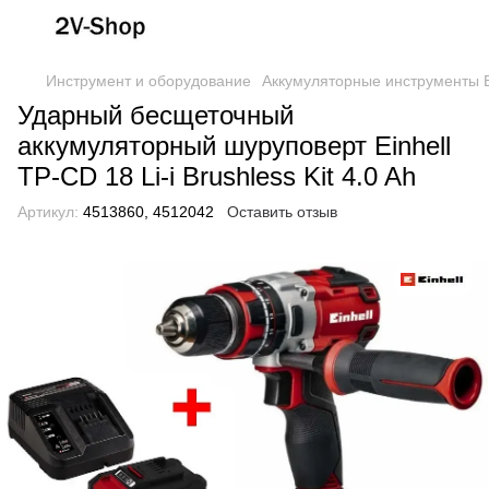
Инструмент и оборудование
Аккумуляторные инструменты E
Ударный бесщеточный
аккумуляторный шуруповерт Einhell
TP-CD 18 Li-i Brushless Kit 4.0 Ah
Артикул:
4513860, 4512042
Оставить отзыв