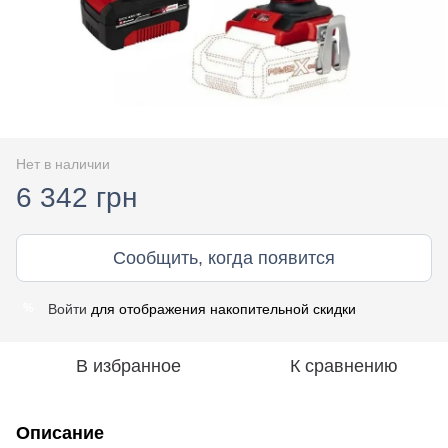
Нет в наличии
6 342 грн
Сообщить, когда появится
Войти
для отображения накопительной скидки
%
В избранное
К сравнению
Описание