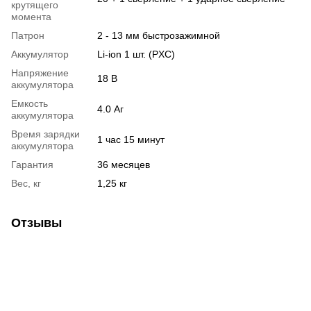
крутящего
момента
Патрон
2 - 13 мм быстрозажимной
Аккумулятор
Li-ion 1 шт. (PXC)
Напряжение
18 В
аккумулятора
Емкость
4.0 Аг
аккумулятора
Время зарядки
1 час 15 минут
аккумулятора
Гарантия
36 месяцев
Вес, кг
1,25 кг
Отзывы