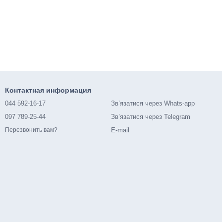
Контактная информация
044 592-16-17
Зв’язатися через Whats-app
097 789-25-44
Зв’язатися через Telegram
E-mail
Перезвонить вам?