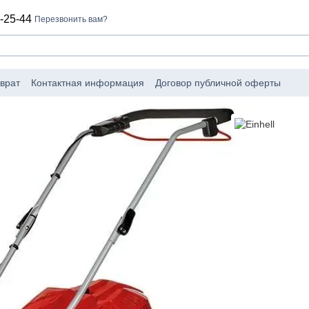
-25-44
Перезвонить вам?
врат
Контактная информация
Договор публичной оферты