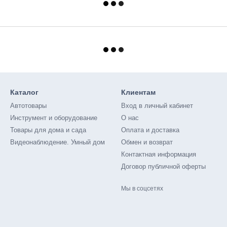
Каталог
Клиентам
Автотовары
Вход в личный кабинет
Инструмент и оборудование
О нас
Товары для дома и сада
Оплата и доставка
Видеонаблюдение. Умный дом
Обмен и возврат
Контактная информация
Договор публичной оферты
Мы в соцсетях