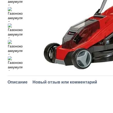
Описание
Новый отзыв или комментарий