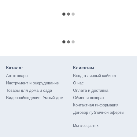
Каталог
Клиентам
Автотовары
Вход в личный кабинет
Инструмент и оборудование
О нас
Товары для дома и сада
Оплата и доставка
Видеонаблюдение. Умный дом
Обмен и возврат
Контактная информация
Договор публичной оферты
Мы в соцсетях