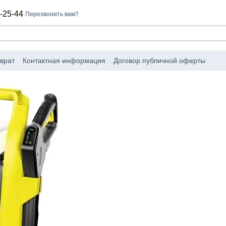
-25-44
Перезвонить вам?
врат
Контактная информация
Договор публичной оферты