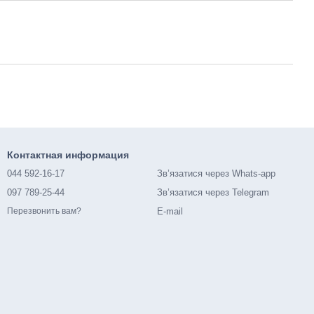
Контактная информация
044 592-16-17
Зв’язатися через Whats-app
097 789-25-44
Зв’язатися через Telegram
E-mail
Перезвонить вам?