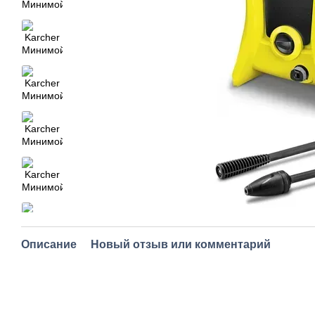
Описание
Новый отзыв или комментарий