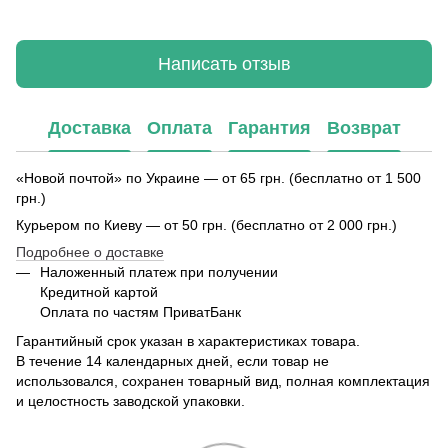
Написать отзыв
Доставка
Оплата
Гарантия
Возврат
«Новой почтой» по Украине — от 65 грн. (бесплатно от 1 500
грн.)
Курьером по Киеву — от 50 грн. (бесплатно от 2 000 грн.)
Подробнее о доставке
Наложенный платеж при получении
Кредитной картой
Оплата по частям ПриватБанк
Гарантийный срок указан в характеристиках товара.
В течение 14 календарных дней, если товар не
использовался, сохранен товарный вид, полная комплектация
и целостность заводской упаковки.