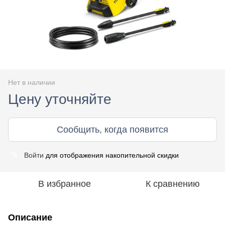
Нет в наличии
Цену уточняйте
Сообщить, когда появится
Войти
для отображения накопительной скидки
%
В избранное
К сравнению
Описание