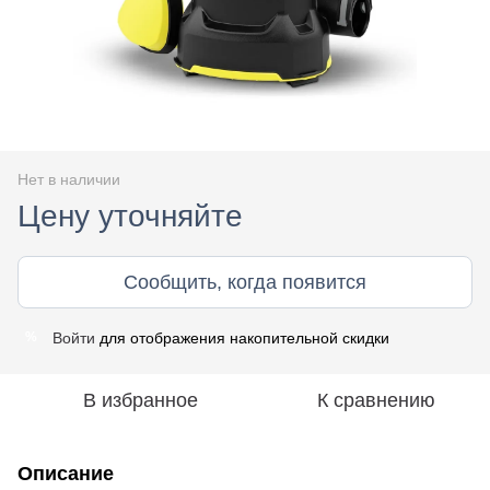
Нет в наличии
Цену уточняйте
Сообщить, когда появится
Войти
для отображения накопительной скидки
%
В избранное
К сравнению
Описание