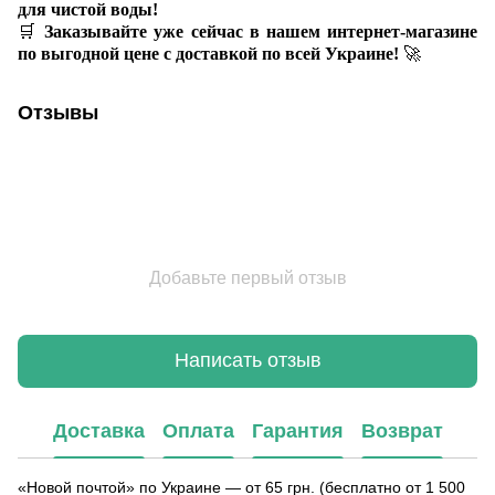
для чистой воды!
🛒
Заказывайте уже сейчас в нашем интернет-магазине
по выгодной цене с доставкой по всей Украине!
🚀
Отзывы
Добавьте первый отзыв
Написать отзыв
Доставка
Оплата
Гарантия
Возврат
«Новой почтой» по Украине — от 65 грн. (бесплатно от 1 500