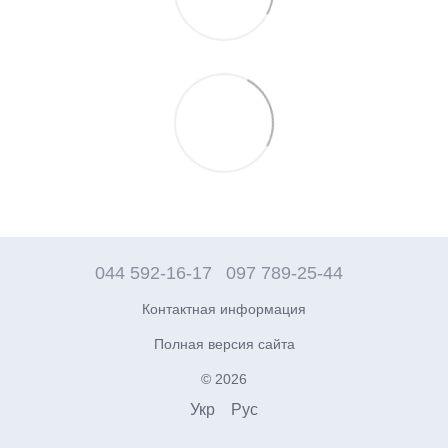
044 592-16-17
097 789-25-44
Контактная информация
Полная версия сайта
© 2026
Укр
Рус