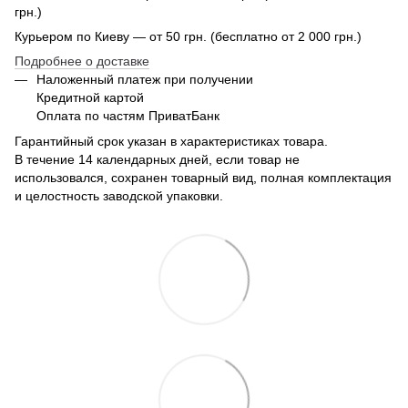
грн.)
Курьером по Киеву — от 50 грн. (бесплатно от 2 000 грн.)
Подробнее о доставке
Наложенный платеж при получении
Кредитной картой
Оплата по частям ПриватБанк
Гарантийный срок указан в характеристиках товара.
В течение 14 календарных дней, если товар не
использовался, сохранен товарный вид, полная комплектация
и целостность заводской упаковки.