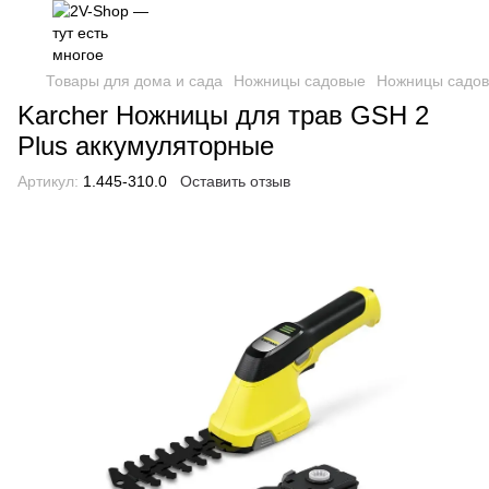
Товары для дома и сада
Ножницы садовые
Ножницы садов
Karcher Ножницы для трав GSH 2
Plus аккумуляторные
Артикул:
1.445-310.0
Оставить отзыв