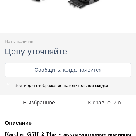
Нет в наличии
Цену уточняйте
Сообщить, когда появится
Войти
для отображения накопительной скидки
%
В избранное
К сравнению
Описание
Karcher GSH 2 Plus - аккумуляторные ножницы