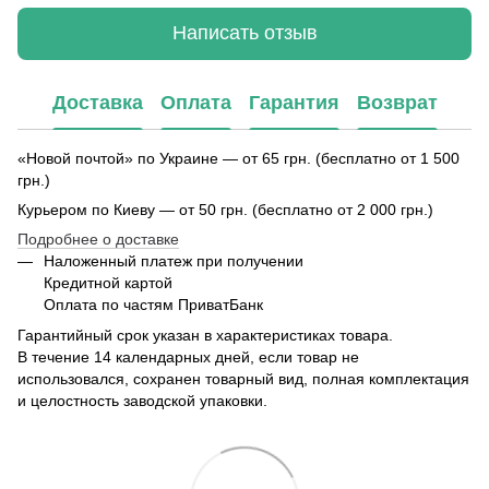
Написать отзыв
Доставка
Оплата
Гарантия
Возврат
«Новой почтой» по Украине — от 65 грн. (бесплатно от 1 500
грн.)
Курьером по Киеву — от 50 грн. (бесплатно от 2 000 грн.)
Подробнее о доставке
Наложенный платеж при получении
Кредитной картой
Оплата по частям ПриватБанк
Гарантийный срок указан в характеристиках товара.
В течение 14 календарных дней, если товар не
использовался, сохранен товарный вид, полная комплектация
и целостность заводской упаковки.