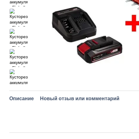
Описание
Новый отзыв или комментарий