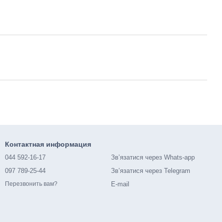
Контактная информация
044 592-16-17
Зв’язатися через Whats-app
097 789-25-44
Зв’язатися через Telegram
E-mail
Перезвонить вам?