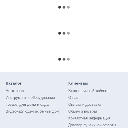
Каталог
Клиентам
Автотовары
Вход в личный кабинет
Инструмент и оборудование
О нас
Товары для дома и сада
Оплата и доставка
Видеонаблюдение. Умный дом
Обмен и возврат
Контактная информация
Договор публичной оферты