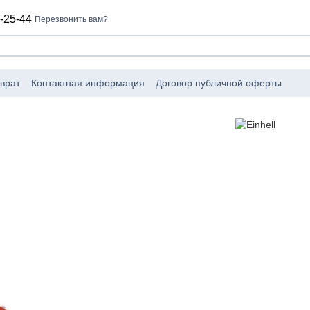
-25-44
Перезвонить вам?
врат
Контактная информация
Договор публичной оферты