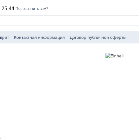
-25-44
Перезвонить вам?
врат
Контактная информация
Договор публичной оферты