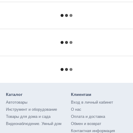
Каталог
Клиентам
Автотовары
Вход в личный кабинет
Инструмент и оборудование
О нас
Товары для дома и сада
Оплата и доставка
Видеонаблюдение. Умный дом
Обмен и возврат
Контактная информация