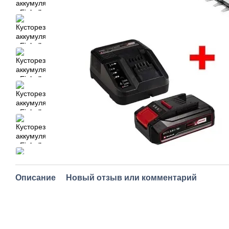
Описание
Новый отзыв или комментарий