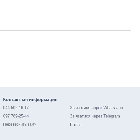
Контактная информация
044 592-16-17
Зв’язатися через Whats-app
097 789-25-44
Зв’язатися через Telegram
E-mail
Перезвонить вам?