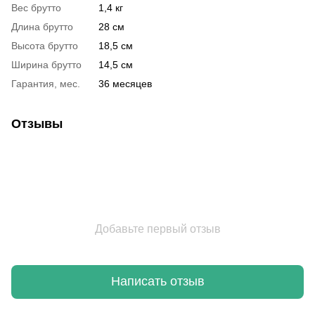
Вес брутто
1,4 кг
Длина брутто
28 см
Высота брутто
18,5 см
Ширина брутто
14,5 см
Гарантия, мес.
36 месяцев
Отзывы
Добавьте первый отзыв
Написать отзыв