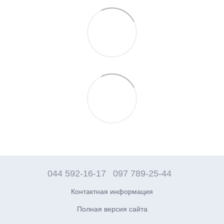
044 592-16-17
097 789-25-44
Контактная информация
Полная версия сайта