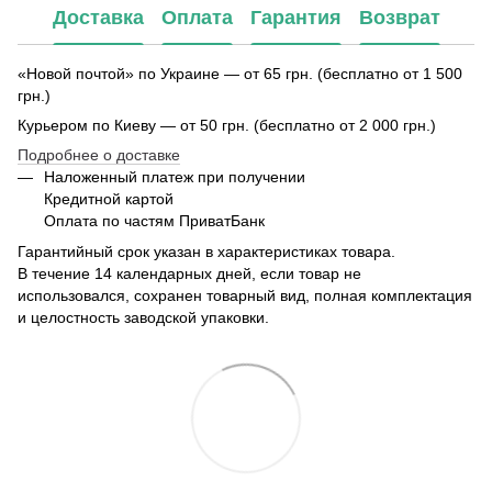
Доставка
Оплата
Гарантия
Возврат
«Новой почтой» по Украине — от 65 грн. (бесплатно от 1 500
грн.)
Курьером по Киеву — от 50 грн. (бесплатно от 2 000 грн.)
Подробнее о доставке
Наложенный платеж при получении
Кредитной картой
Оплата по частям ПриватБанк
Гарантийный срок указан в характеристиках товара.
В течение 14 календарных дней, если товар не
использовался, сохранен товарный вид, полная комплектация
и целостность заводской упаковки.