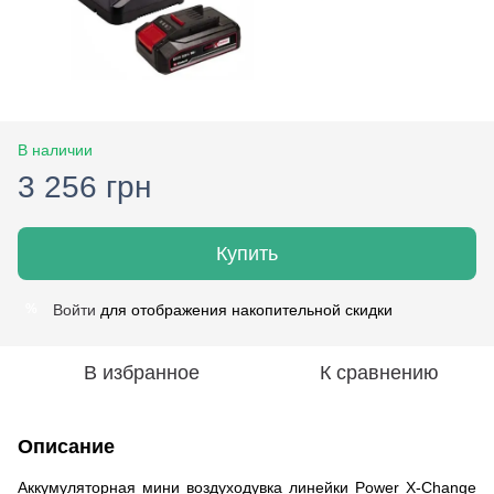
В наличии
3 256 грн
Купить
Войти
для отображения накопительной скидки
%
В избранное
К сравнению
Описание
Аккумуляторная мини воздуходувка линейки Power X-Change