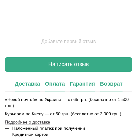
Добавьте первый отзыв
Написать отзыв
Доставка
Оплата
Гарантия
Возврат
«Новой почтой» по Украине — от 65 грн. (бесплатно от 1 500
грн.)
Курьером по Киеву — от 50 грн. (бесплатно от 2 000 грн.)
Подробнее о доставке
Наложенный платеж при получении
Кредитной картой