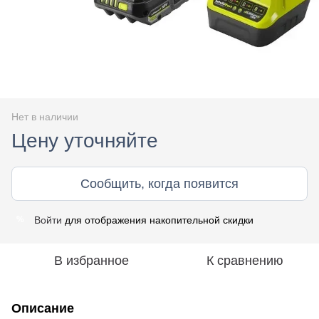
Нет в наличии
Цену уточняйте
Сообщить, когда появится
Войти
для отображения накопительной скидки
%
В избранное
К сравнению
Описание