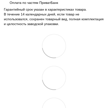
Оплата по частям ПриватБанк
Гарантийный срок указан в характеристиках товара.
В течение 14 календарных дней, если товар не
использовался, сохранен товарный вид, полная комплектация
и целостность заводской упаковки.