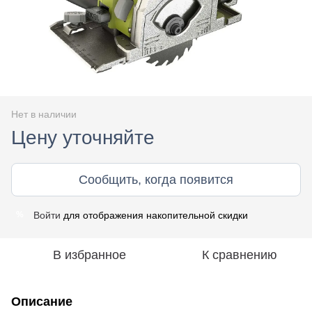
Нет в наличии
Цену уточняйте
Сообщить, когда появится
Войти
для отображения накопительной скидки
%
В избранное
К сравнению
Описание