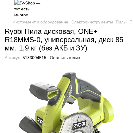
Инструмент и оборудование
Электроинструменты
Пилы
П
Ryobi Пила дисковая, ONE+
R18MMS-0, универсальная, диск 85
мм, 1.9 кг (без АКБ и ЗУ)
Артикул:
5133004515
Оставить отзыв