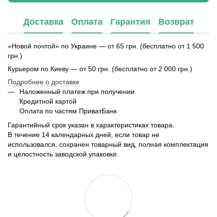
Доставка
Оплата
Гарантия
Возврат
«Новой почтой» по Украине — от 65 грн. (бесплатно от 1 500
грн.)
Курьером по Киеву — от 50 грн. (бесплатно от 2 000 грн.)
Подробнее о доставке
Наложенный платеж при получении
Кредитной картой
Оплата по частям ПриватБанк
Гарантийный срок указан в характеристиках товара.
В течение 14 календарных дней, если товар не
использовался, сохранен товарный вид, полная комплектация
и целостность заводской упаковки.