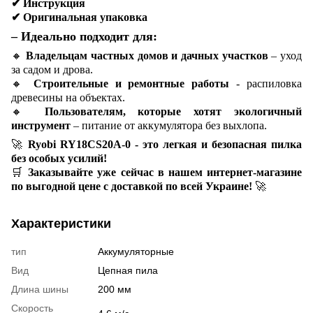
✔
Инструкция
✔
Оригинальная упаковка
– Идеально подходит для:
🔸
Владельцам частных домов и дачных участков
– уход
за садом и дрова.
🔸
Строительные и ремонтные работы
- распиловка
древесины на объектах.
🔸
Пользователям, которые хотят экологичный
инструмент
– питание от аккумулятора без выхлопа.
🚀
Ryobi RY18CS20A-0 - это легкая и безопасная пилка
без особых усилий!
🛒
Заказывайте уже сейчас в нашем интернет-магазине
по выгодной цене с доставкой по всей Украине!
🚀
Характеристики
тип
Аккумуляторные
Вид
Цепная пила
Длина шины
200 мм
Скорость