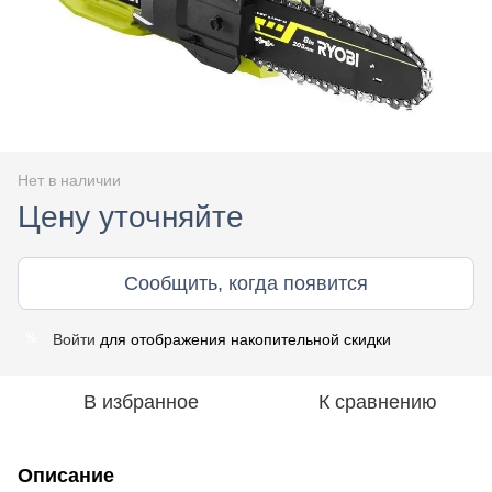
Нет в наличии
Цену уточняйте
Сообщить, когда появится
Войти
для отображения накопительной скидки
%
В избранное
К сравнению
Описание