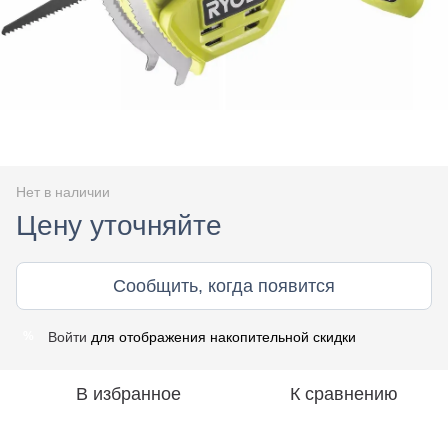
Нет в наличии
Цену уточняйте
Сообщить, когда появится
Войти
для отображения накопительной скидки
%
В избранное
К сравнению