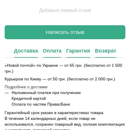
Добавьте первый отзыв
Написать отзыв
Доставка
Оплата
Гарантия
Возврат
«Новой почтой» по Украине — от 65 грн. (бесплатно от 1 500
грн.)
Курьером по Киеву — от 50 грн. (бесплатно от 2 000 грн.)
Подробнее о доставке
Наложенный платеж при получении
Кредитной картой
Оплата по частям ПриватБанк
Гарантийный срок указан в характеристиках товара.
В течение 14 календарных дней, если товар не
использовался, сохранен товарный вид, полная комплектация
и целостность заводской упаковки.