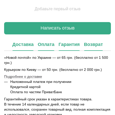
Добавьте первый отзыв
Написать отзыв
Доставка
Оплата
Гарантия
Возврат
«Новой почтой» по Украине — от 65 грн. (бесплатно от 1 500
грн.)
Курьером по Киеву — от 50 грн. (бесплатно от 2 000 грн.)
Подробнее о доставке
Наложенный платеж при получении
Кредитной картой
Оплата по частям ПриватБанк
Гарантийный срок указан в характеристиках товара.
В течение 14 календарных дней, если товар не
использовался, сохранен товарный вид, полная комплектация
и целостность заводской упаковки.