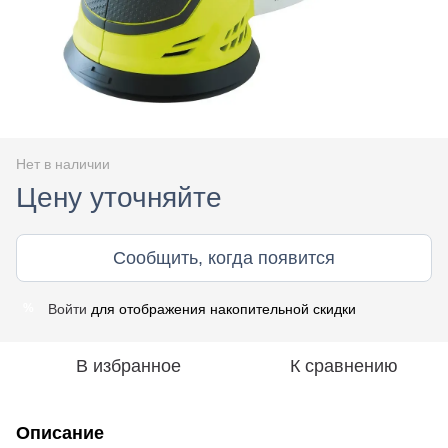
Нет в наличии
Цену уточняйте
Сообщить, когда появится
Войти
для отображения накопительной скидки
%
В избранное
К сравнению
Описание