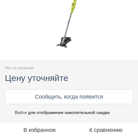
Нет в наличии
Цену уточняйте
Сообщить, когда появится
Войти
для отображения накопительной скидки
%
В избранное
К сравнению