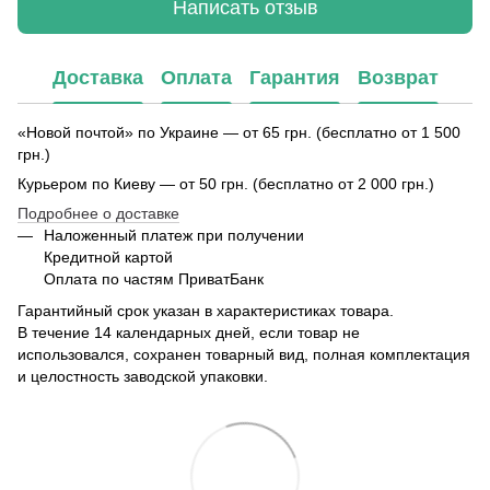
Написать отзыв
Доставка
Оплата
Гарантия
Возврат
«Новой почтой» по Украине — от 65 грн. (бесплатно от 1 500
грн.)
Курьером по Киеву — от 50 грн. (бесплатно от 2 000 грн.)
Подробнее о доставке
Наложенный платеж при получении
Кредитной картой
Оплата по частям ПриватБанк
Гарантийный срок указан в характеристиках товара.
В течение 14 календарных дней, если товар не
использовался, сохранен товарный вид, полная комплектация
и целостность заводской упаковки.