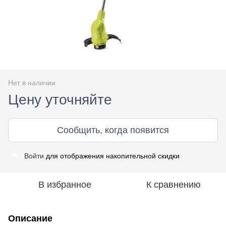
Нет в наличии
Цену уточняйте
Сообщить, когда появится
Войти
для отображения накопительной скидки
%
В избранное
К сравнению
Описание