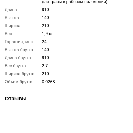
для травы в рабочем положении)
Длина
910
Высота
140
Ширина
210
Вес
1,9 кг
Гарантия, мес.
24
Высота брутто
140
Длина брутто
910
Вес брутто
2.7
Ширина брутто
210
Объем брутто
0.0268
Отзывы