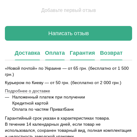
Добавьте первый отзыв
Написать отзыв
Доставка
Оплата
Гарантия
Возврат
«Новой почтой» по Украине — от 65 грн. (бесплатно от 1 500
грн.)
Курьером по Киеву — от 50 грн. (бесплатно от 2 000 грн.)
Подробнее о доставке
Наложенный платеж при получении
Кредитной картой
Оплата по частям ПриватБанк
Гарантийный срок указан в характеристиках товара.
В течение 14 календарных дней, если товар не
использовался, сохранен товарный вид, полная комплектация
и целостность заводской упаковки.