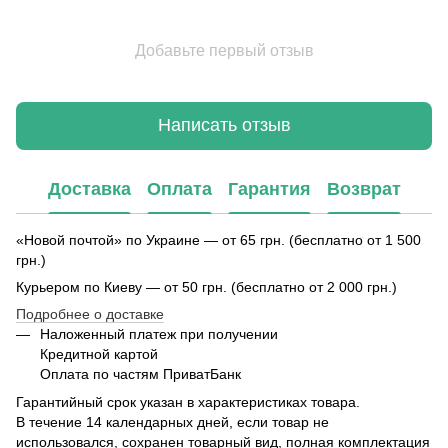
Добавьте первый отзыв
Написать отзыв
Доставка
Оплата
Гарантия
Возврат
«Новой почтой» по Украине — от 65 грн. (бесплатно от 1 500
грн.)
Курьером по Киеву — от 50 грн. (бесплатно от 2 000 грн.)
Подробнее о доставке
Наложенный платеж при получении
Кредитной картой
Оплата по частям ПриватБанк
Гарантийный срок указан в характеристиках товара.
В течение 14 календарных дней, если товар не
использовался, сохранен товарный вид, полная комплектация