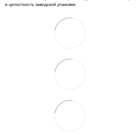
и целостность заводской упаковки.