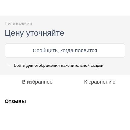
Нет в наличии
Цену уточняйте
Сообщить, когда появится
Войти
для отображения накопительной скидки
%
В избранное
К сравнению
Отзывы