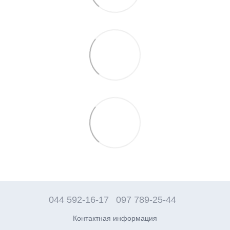
044 592-16-17
097 789-25-44
Контактная информация