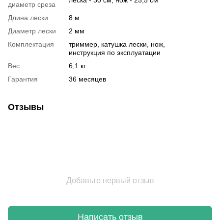
диаметр среза
Длина лески
8 м
Диаметр лески
2 мм
Комплектация
триммер, катушка лески, нож,
инструкция по эксплуатации
Вес
6,1 кг
Гарантия
36 месяцев
Отзывы
Добавьте первый отзыв
Написать отзыв