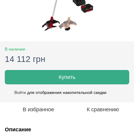
В наличии
14 112 грн
Купить
Войти
для отображения накопительной скидки
%
В избранное
К сравнению
Описание