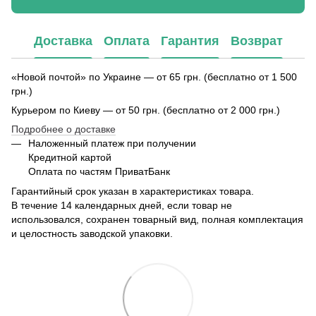
Доставка
Оплата
Гарантия
Возврат
«Новой почтой» по Украине — от 65 грн. (бесплатно от 1 500
грн.)
Курьером по Киеву — от 50 грн. (бесплатно от 2 000 грн.)
Подробнее о доставке
Наложенный платеж при получении
Кредитной картой
Оплата по частям ПриватБанк
Гарантийный срок указан в характеристиках товара.
В течение 14 календарных дней, если товар не
использовался, сохранен товарный вид, полная комплектация
и целостность заводской упаковки.