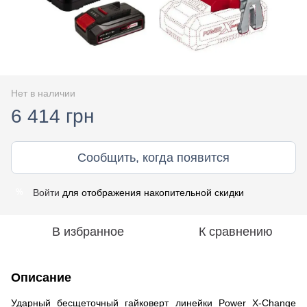
Нет в наличии
6 414 грн
Сообщить, когда появится
Войти
для отображения накопительной скидки
%
В избранное
К сравнению
Описание
Ударный бесщеточный гайковерт линейки Power X-Change