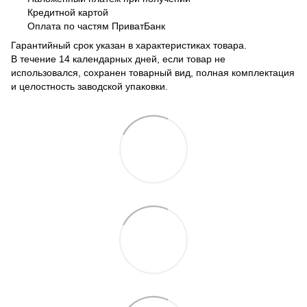
Кредитной картой
Оплата по частям ПриватБанк
Гарантийный срок указан в характеристиках товара.
В течение 14 календарных дней, если товар не
использовался, сохранен товарный вид, полная комплектация
и целостность заводской упаковки.