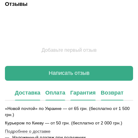
Отзывы
Добавьте первый отзыв
Написать отзыв
Доставка
Оплата
Гарантия
Возврат
«Новой почтой» по Украине — от 65 грн. (бесплатно от 1 500
грн.)
Курьером по Киеву — от 50 грн. (бесплатно от 2 000 грн.)
Подробнее о доставке
Наложенный платеж при получении