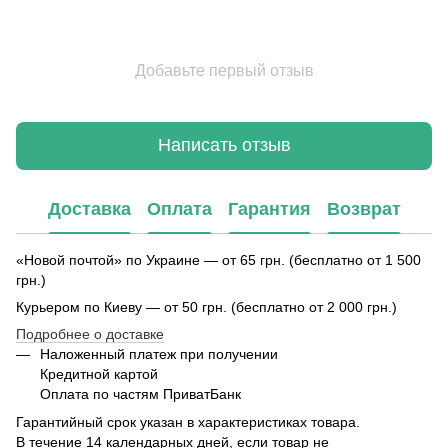
Добавьте первый отзыв
Написать отзыв
Доставка
Оплата
Гарантия
Возврат
«Новой почтой» по Украине — от 65 грн. (бесплатно от 1 500
грн.)
Курьером по Киеву — от 50 грн. (бесплатно от 2 000 грн.)
Подробнее о доставке
Наложенный платеж при получении
Кредитной картой
Оплата по частям ПриватБанк
Гарантийный срок указан в характеристиках товара.
В течение 14 календарных дней, если товар не