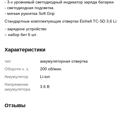
- 3-х уровневый светодиодный индикатор заряда батареи
- светодиодная подсветка
- мягкая рукоятка Soft Grip
Стандартные комплектующие отвертки Einhell TC-SD 3,6 Li:
- зарядное устройство
– набор бит 6 шт.
Характеристики
тип
аккумуляторная отвертка
Обороти х. х.
200 об/мин.
Аккумулятор
Li-ion
Напряжение
3.6 В
аккумулятора
Отзывы