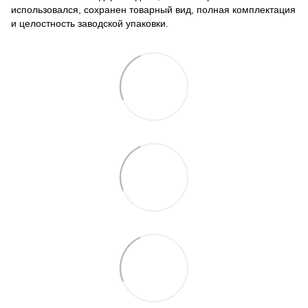
использовался, сохранен товарный вид, полная комплектация
и целостность заводской упаковки.