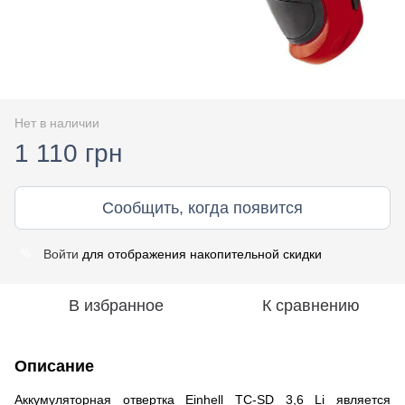
Нет в наличии
1 110 грн
Сообщить, когда появится
Войти
для отображения накопительной скидки
%
В избранное
К сравнению
Описание
Аккумуляторная отвертка Einhell TC-SD 3,6 Li является