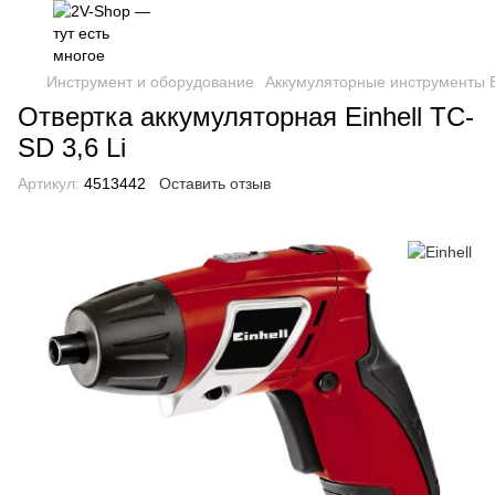
Инструмент и оборудование
Аккумуляторные инструменты E
Отвертка аккумуляторная Einhell TC-
SD 3,6 Li
Артикул:
4513442
Оставить отзыв