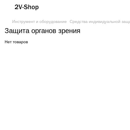
Инструмент и оборудование
Средства индивидуальной защ
Защита органов зрения
Нет товаров