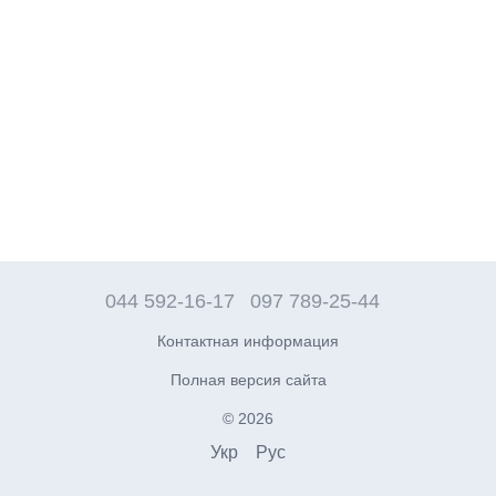
044 592-16-17
097 789-25-44
Контактная информация
Полная версия сайта
© 2026
Укр
Рус