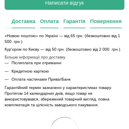
Написати відгук
Доставка
Оплата
Гарантія
Повернення
«Новою поштою» по Україні — від 65 грн. (безкоштовно від 1
500 грн.)
Кур'єром по Києву — від 50 грн. (безкоштовно від 2 000 грн.)
Більше інформації про доставку
Післяплата при отриманні
Кредитною карткою
Оплата частинами ПриватБанк
Гарантійний термін зазначено у характеристиках товару.
Протягом 14 календарних днів, якщо товар не
використовувався, збережений товарний вигляд, повна
комплектація та цілісність заводського пакування.