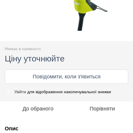
Немає в наявності
Ціну уточнюйте
Повідомити, коли з'явиться
Увійти
для відображення накопичувальної знижки
%
До обраного
Порівняти
Опис