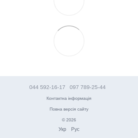
044 592-16-17
097 789-25-44
Контактна інформація
Повна версія сайту
© 2026
Укр
Рус