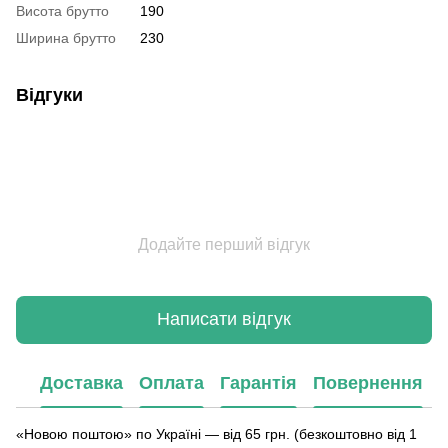
Висота брутто
190
Ширина брутто
230
Відгуки
Додайте перший відгук
Написати відгук
Доставка
Оплата
Гарантія
Повернення
«Новою поштою» по Україні — від 65 грн. (безкоштовно від 1