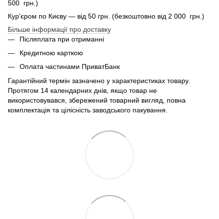
500 грн.)
Кур'єром по Києву — від 50 грн. (безкоштовно від 2 000 грн.)
Більше інформації про доставку
Післяплата при отриманні
Кредитною карткою
Оплата частинами ПриватБанк
Гарантійний термін зазначено у характеристиках товару.
Протягом 14 календарних днів, якщо товар не
використовувався, збережений товарний вигляд, повна
комплектація та цілісність заводського пакування.