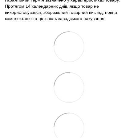
Протягом 14 календарних днів, якщо товар не
використовувався, збережений товарний вигляд, повна
комплектація та цілісність заводського пакування.