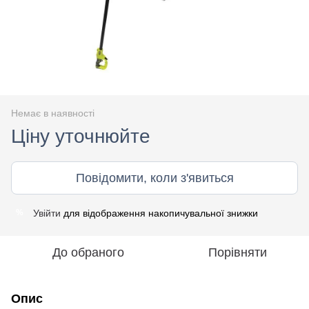
Немає в наявності
Ціну уточнюйте
Повідомити, коли з'явиться
Увійти
для відображення накопичувальної знижки
%
До обраного
Порівняти
Опис