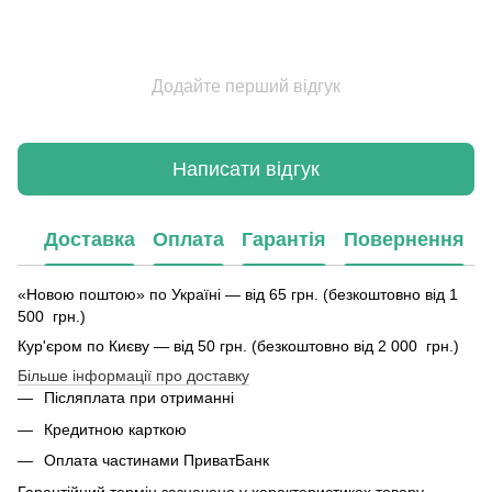
Додайте перший відгук
Написати відгук
Доставка
Оплата
Гарантія
Повернення
«Новою поштою» по Україні — від 65 грн. (безкоштовно від 1
500 грн.)
Кур'єром по Києву — від 50 грн. (безкоштовно від 2 000 грн.)
Більше інформації про доставку
Післяплата при отриманні
Кредитною карткою
Оплата частинами ПриватБанк
Гарантійний термін зазначено у характеристиках товару.