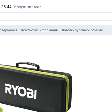
-25-44
Передзвонити вам?
повернення
Контактна інформація
Договір публічної оферти