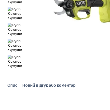
Опис
Новий відгук або коментар