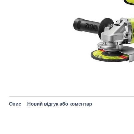
Опис
Новий відгук або коментар