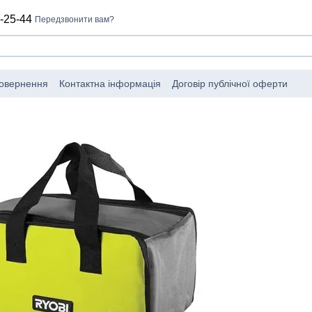
-25-44
Передзвонити вам?
повернення
Контактна інформація
Договір публічної оферти