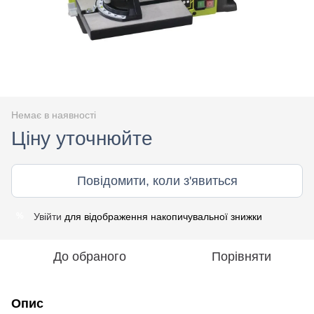
Немає в наявності
Ціну уточнюйте
Повідомити, коли з'явиться
Увійти
для відображення накопичувальної знижки
%
До обраного
Порівняти
Опис