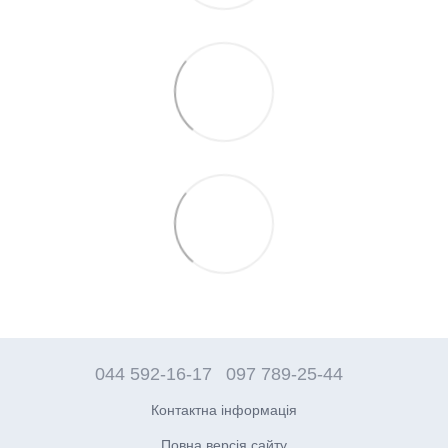
044 592-16-17
097 789-25-44
Контактна інформація
Повна версія сайту