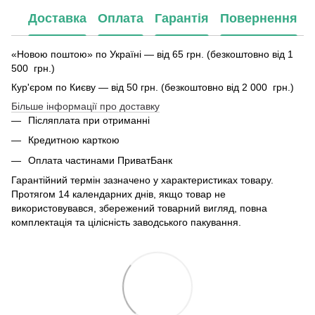
Доставка
Оплата
Гарантія
Повернення
«Новою поштою» по Україні — від 65 грн. (безкоштовно від 1
500 грн.)
Кур'єром по Києву — від 50 грн. (безкоштовно від 2 000 грн.)
Більше інформації про доставку
Післяплата при отриманні
Кредитною карткою
Оплата частинами ПриватБанк
Гарантійний термін зазначено у характеристиках товару.
Протягом 14 календарних днів, якщо товар не
використовувався, збережений товарний вигляд, повна
комплектація та цілісність заводського пакування.