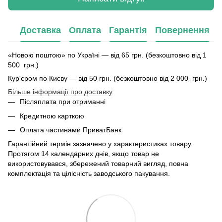
Доставка
Оплата
Гарантія
Повернення
«Новою поштою» по Україні — від 65 грн. (безкоштовно від 1
500 грн.)
Кур'єром по Києву — від 50 грн. (безкоштовно від 2 000 грн.)
Більше інформації про доставку
Післяплата при отриманні
Кредитною карткою
Оплата частинами ПриватБанк
Гарантійний термін зазначено у характеристиках товару.
Протягом 14 календарних днів, якщо товар не
використовувався, збережений товарний вигляд, повна
комплектація та цілісність заводського пакування.