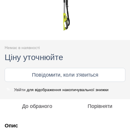
Немає в наявності
Ціну уточнюйте
Повідомити, коли з'явиться
Увійти
для відображення накопичувальної знижки
%
До обраного
Порівняти
Опис