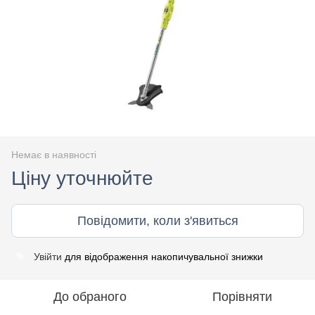
Немає в наявності
Ціну уточнюйте
Повідомити, коли з'явиться
Увійти
для відображення накопичувальної знижки
%
До обраного
Порівняти