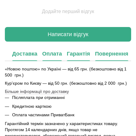
Додайте перший відгук
Написати відгук
Доставка
Оплата
Гарантія
Повернення
«Новою поштою» по Україні — від 65 грн. (безкоштовно від 1
500 грн.)
Кур'єром по Києву — від 50 грн. (безкоштовно від 2 000 грн.)
Більше інформації про доставку
Післяплата при отриманні
Кредитною карткою
Оплата частинами ПриватБанк
Гарантійний термін зазначено у характеристиках товару.
Протягом 14 календарних днів, якщо товар не
використовувався, збережений товарний вигляд, повна