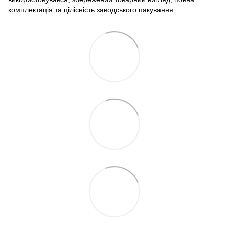
комплектація та цілісність заводського пакування.