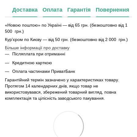
Доставка
Оплата
Гарантія
Повернення
«Новою поштою» по Україні — від 65 грн. (безкоштовно від 1
500 грн.)
Кур'єром по Києву — від 50 грн. (безкоштовно від 2 000 грн.)
Більше інформації про доставку
Післяплата при отриманні
Кредитною карткою
Оплата частинами ПриватБанк
Гарантійний термін зазначено у характеристиках товару.
Протягом 14 календарних днів, якщо товар не
використовувався, збережений товарний вигляд, повна
комплектація та цілісність заводського пакування.