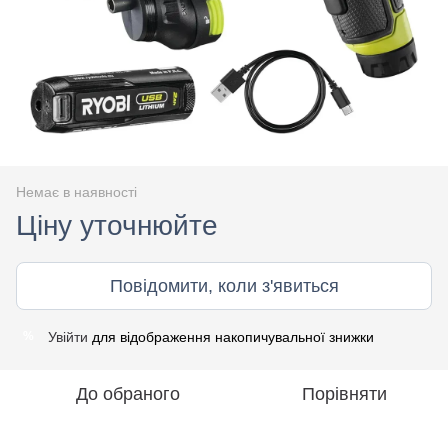
Немає в наявності
Ціну уточнюйте
Повідомити, коли з'явиться
Увійти
для відображення накопичувальної знижки
%
До обраного
Порівняти