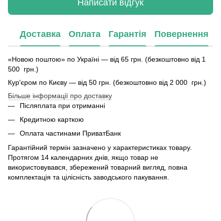
Написати відгук
Доставка
Оплата
Гарантія
Повернення
«Новою поштою» по Україні — від 65 грн. (безкоштовно від 1
500 грн.)
Кур'єром по Києву — від 50 грн. (безкоштовно від 2 000 грн.)
Більше інформації про доставку
Післяплата при отриманні
Кредитною карткою
Оплата частинами ПриватБанк
Гарантійний термін зазначено у характеристиках товару.
Протягом 14 календарних днів, якщо товар не
використовувався, збережений товарний вигляд, повна
комплектація та цілісність заводського пакування.