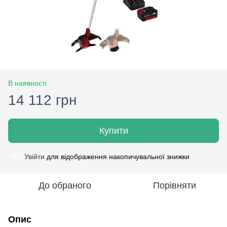
В наявності
14 112 грн
Купити
Увійти
для відображення накопичувальної знижки
%
До обраного
Порівняти
Опис