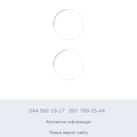
044 592-16-17
097 789-25-44
Контактна інформація
Повна версія сайту