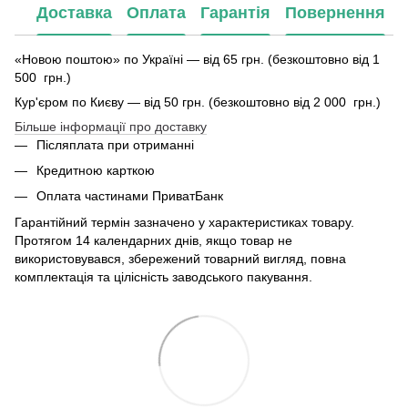
Доставка
Оплата
Гарантія
Повернення
«Новою поштою» по Україні — від 65 грн. (безкоштовно від 1
500 грн.)
Кур'єром по Києву — від 50 грн. (безкоштовно від 2 000 грн.)
Більше інформації про доставку
Післяплата при отриманні
Кредитною карткою
Оплата частинами ПриватБанк
Гарантійний термін зазначено у характеристиках товару.
Протягом 14 календарних днів, якщо товар не
використовувався, збережений товарний вигляд, повна
комплектація та цілісність заводського пакування.