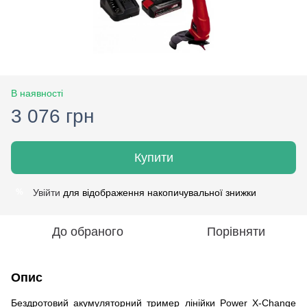
В наявності
3 076 грн
Купити
Увійти
для відображення накопичувальної знижки
%
До обраного
Порівняти
Опис
Бездротовий акумуляторний тример лінійки Power X-Change