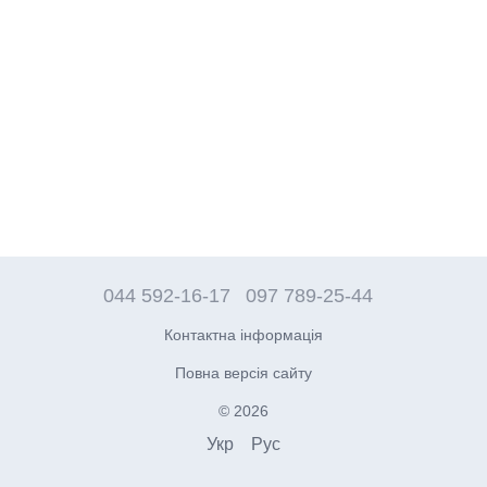
044 592-16-17
097 789-25-44
Контактна інформація
Повна версія сайту
© 2026
Укр
Рус