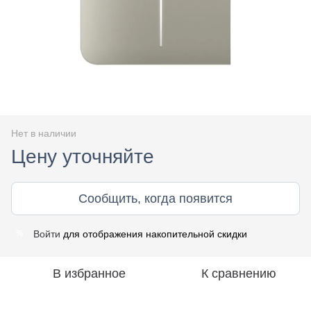
Нет в наличии
Цену уточняйте
Сообщить, когда появится
Войти
для отображения накопительной скидки
%
В избранное
К сравнению