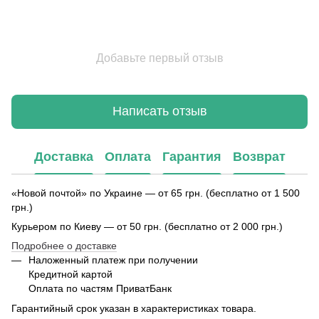
Добавьте первый отзыв
Написать отзыв
Доставка
Оплата
Гарантия
Возврат
«Новой почтой» по Украине — от 65 грн. (бесплатно от 1 500
грн.)
Курьером по Киеву — от 50 грн. (бесплатно от 2 000 грн.)
Подробнее о доставке
Наложенный платеж при получении
Кредитной картой
Оплата по частям ПриватБанк
Гарантийный срок указан в характеристиках товара.