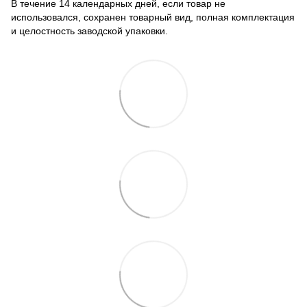
В течение 14 календарных дней, если товар не
использовался, сохранен товарный вид, полная комплектация
и целостность заводской упаковки.