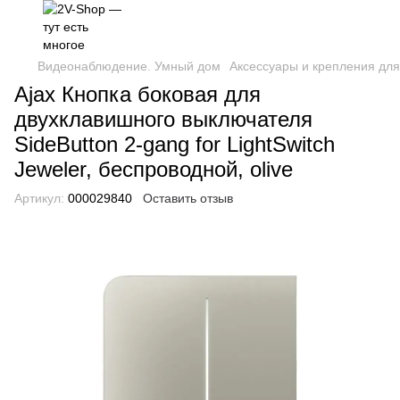
Видеонаблюдение. Умный дом
Аксессуары и крепления для
Ajax Кнопка боковая для
двухклавишного выключателя
SideButton 2-gang for LightSwitch
Jeweler, беспроводной, olive
Артикул:
000029840
Оставить отзыв