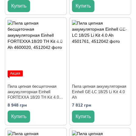
Купить
Купить
Акция
Пила цепная бесщеточная
Пила цепная аккумуляторная
аккумуляторная Einhell
Einhell GE-LC 18/25 Li Kit 4.0
FORTEXXA 18/20 TH Kit 4.0
Ah
Ah
8 948 грн
7 812 грн
Купить
Купить