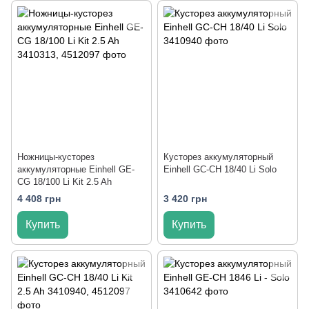
Ножницы-кусторез
Кусторез аккумуляторный
аккумуляторные Einhell GE-
Einhell GC-CH 18/40 Li Solo
CG 18/100 Li Kit 2.5 Ah
4 408 грн
3 420 грн
Купить
Купить