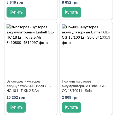
8 646 грн
8 652 грн
Купить
Купить
Высоторез - кусторез
Ножницы-кусторез
аккумуляторный Einhell GE-
аккумуляторные Einhell GE-
HC 18 Li T Kit 2.5 Ah
CG 18/100 Li - Solo
10 252 грн
2 808 грн
Купить
Купить