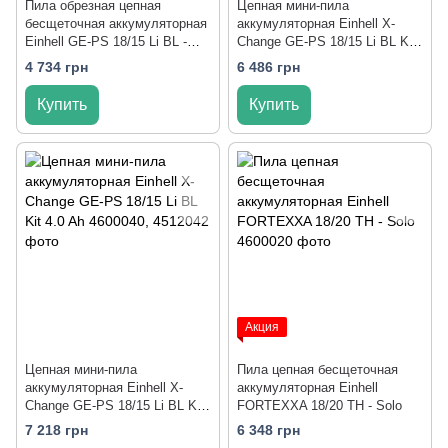
Пила обрезная цепная
Цепная мини-пила
бесщеточная аккумуляторная
аккумуляторная Einhell X-
Einhell GE-PS 18/15 Li BL -
Change GE-PS 18/15 Li BL Kit
Solo
2.5 Ah
4 734 грн
6 486 грн
Купить
Купить
Акция
Цепная мини-пила
Пила цепная бесщеточная
аккумуляторная Einhell X-
аккумуляторная Einhell
Change GE-PS 18/15 Li BL Kit
FORTEXXA 18/20 TH - Solo
4.0 Ah
7 218 грн
6 348 грн