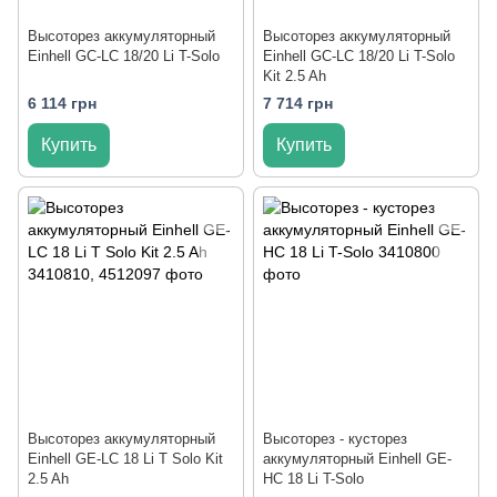
Высоторез аккумуляторный
Высоторез аккумуляторный
Einhell GC-LC 18/20 Li T-Solo
Einhell GC-LC 18/20 Li T-Solo
Kit 2.5 Ah
6 114 грн
7 714 грн
Купить
Купить
Высоторез аккумуляторный
Высоторез - кусторез
Einhell GE-LC 18 Li T Solo Kit
аккумуляторный Einhell GE-
2.5 Ah
HC 18 Li T-Solo