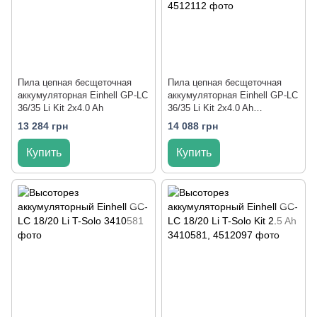
Пила цепная бесщеточная
Пила цепная бесщеточная
аккумуляторная Einhell GP-LC
аккумуляторная Einhell GP-LC
36/35 Li Kit 2x4.0 Ah
36/35 Li Kit 2x4.0 Ah
Twincharger
13 284 грн
14 088 грн
Купить
Купить