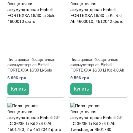
Пила цепная бесщеточная
Пила цепная бесщеточная
аккумуляторная Einhell
аккумуляторная Einhell
FORTEXXA 18/30 Li-Solo
FORTEXXA 18/30 Li Kit 4.0 Ah
6 996 грн
9 596 грн
Купить
Купить