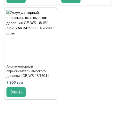
Аккумуляторный
опрыскиватель высокого
давления GE-WS 18/150 Li Kit
2.5 Ah
7 900 грн
Купить