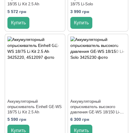
18/35 Li Kit 2.5 Ah
18/75 Li-Solo
5 572 грн
3 990 грн
Купить
Купить
Аккумуляторный
Аккумуляторный
опрыскиватель Einhell GE-WS
опрыскиватель высокого
18/75 Li Kit 2.5 Ah
давления GE-WS 18/150 Li-
Solo
5 590 грн
6 300 грн
Купить
Купить