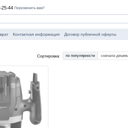
-25-44
Перезвонить вам?
врат
Контактная информация
Договор публичной оферты
по популярности
сначала дешев
Сортировка: