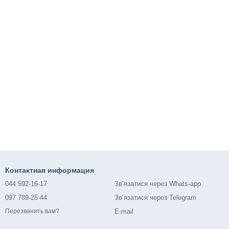
Контактная информация
044 592-16-17
Зв’язатися через Whats-app
097 789-25-44
Зв’язатися через Telegram
E-mail
Перезвонить вам?