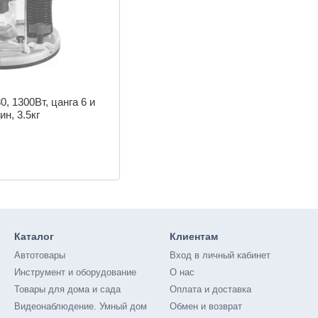
, 1300Вт, цанга 6 и
н, 3.5кг
Каталог
Клиентам
Автотовары
Вход в личный кабинет
Инструмент и оборудование
О нас
Товары для дома и сада
Оплата и доставка
Видеонаблюдение. Умный дом
Обмен и возврат