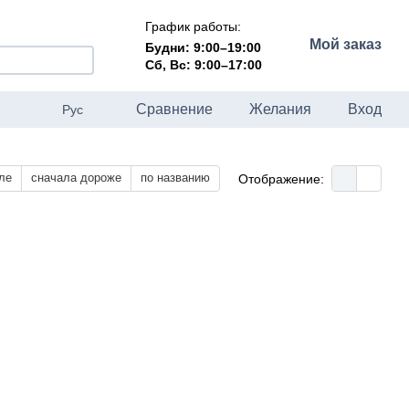
График работы:
Мой заказ
Будни: 9:00–19:00
Сб, Вс: 9:00–17:00
Сравнение
Желания
Вход
Рус
ле
сначала дороже
по названию
Отображение: