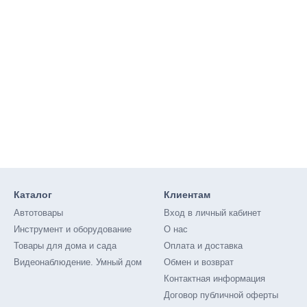
Каталог
Клиентам
Автотовары
Вход в личный кабинет
Инструмент и оборудование
О нас
Товары для дома и сада
Оплата и доставка
Видеонаблюдение. Умный дом
Обмен и возврат
Контактная информация
Договор публичной оферты