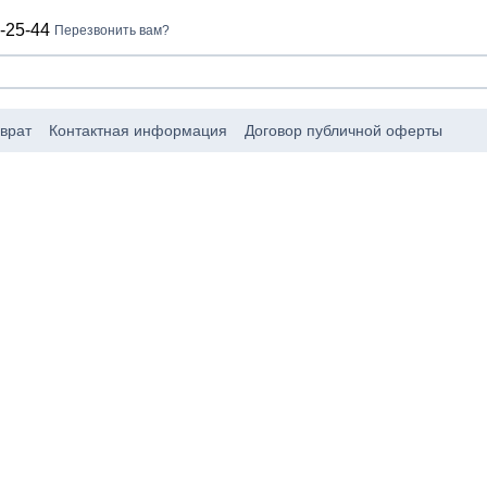
-25-44
Перезвонить вам?
врат
Контактная информация
Договор публичной оферты