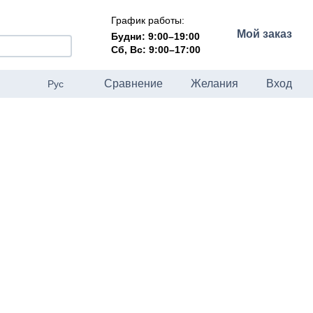
График работы:
Мой заказ
Будни: 9:00–19:00
Сб, Вс: 9:00–17:00
Сравнение
Желания
Вход
Рус