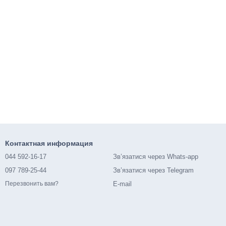
Контактная информация
044 592-16-17
Зв’язатися через Whats-app
097 789-25-44
Зв’язатися через Telegram
E-mail
Перезвонить вам?