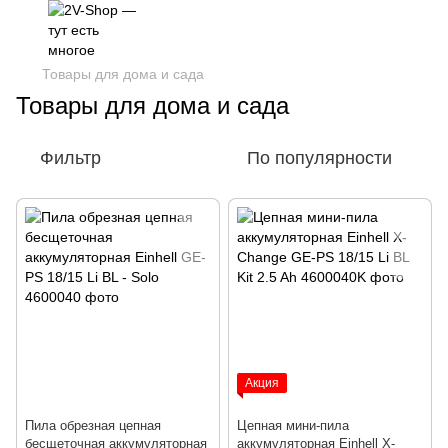
Товары для дома и сада
Товары для дома и сада
Фильтр
По популярности
Акция
Пила обрезная цепная
Цепная мини-пила
бесщеточная аккумуляторная
аккумуляторная Einhell X-