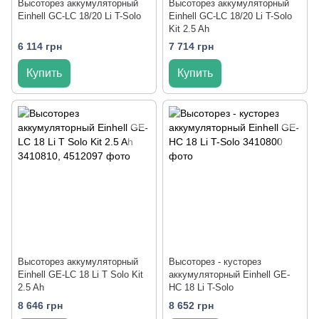
Высоторез аккумуляторный
Высоторез аккумуляторный
Einhell GC-LC 18/20 Li T-Solo
Einhell GC-LC 18/20 Li T-Solo
Kit 2.5 Ah
6 114 грн
7 714 грн
Купить
Купить
Высоторез аккумуляторный
Высоторез - кусторез
Einhell GE-LC 18 Li T Solo Kit
аккумуляторный Einhell GE-
2.5 Ah
HC 18 Li T-Solo
8 646 грн
8 652 грн