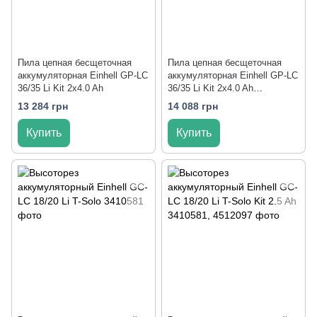
Пила цепная бесщеточная
Пила цепная бесщеточная
аккумуляторная Einhell GP-LC
аккумуляторная Einhell GP-LC
36/35 Li Kit 2x4.0 Ah
36/35 Li Kit 2x4.0 Ah
Twincharger
13 284 грн
14 088 грн
Купить
Купить