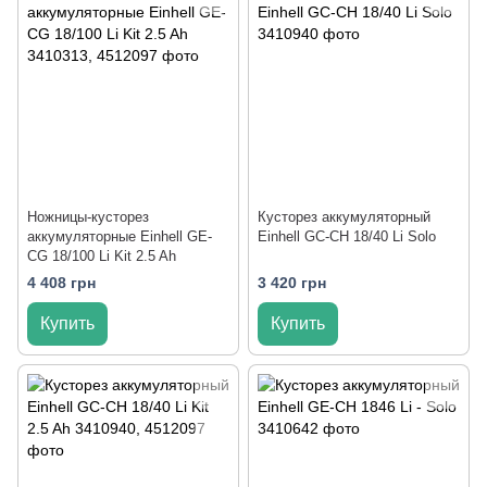
Ножницы-кусторез
Кусторез аккумуляторный
аккумуляторные Einhell GE-
Einhell GC-CH 18/40 Li Solo
CG 18/100 Li Kit 2.5 Ah
4 408 грн
3 420 грн
Купить
Купить