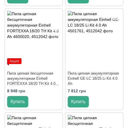
Акция
Пила цепная бесщеточная
Пила цепная аккумуляторная
аккумуляторная Einhell
Einhell GE-LC 18/25 Li Kit 4.0
FORTEXXA 18/20 TH Kit 4.0
Ah
Ah
8 948 грн
7 812 грн
Купить
Купить