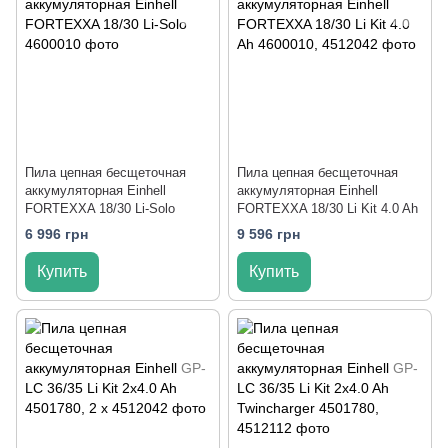
Пила цепная бесщеточная
Пила цепная бесщеточная
аккумуляторная Einhell
аккумуляторная Einhell
FORTEXXA 18/30 Li-Solo
FORTEXXA 18/30 Li Kit 4.0 Ah
6 996 грн
9 596 грн
Купить
Купить