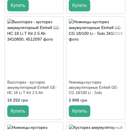
Купить
Купить
Высоторез - кусторез
Ножницы-кусторез
аккумуляторный Einhell GE-
аккумуляторные Einhell GE-
HC 18 Li T Kit 2.5 Ah
CG 18/100 Li - Solo
10 252 грн
2 808 грн
Купить
Купить