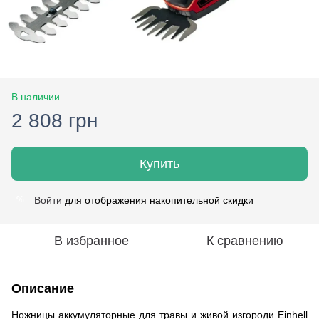
В наличии
2 808 грн
Купить
Войти
для отображения накопительной скидки
%
В избранное
К сравнению
Описание
Ножницы аккумуляторные для травы и живой изгороди Einhell