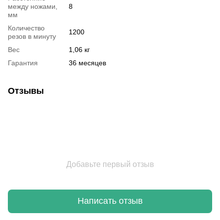
между ножами,
8
мм
Количество
1200
резов в минуту
Вес
1,06 кг
Гарантия
36 месяцев
Отзывы
Добавьте первый отзыв
Написать отзыв