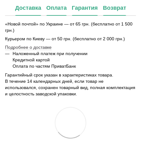
Доставка
Оплата
Гарантия
Возврат
«Новой почтой» по Украине — от 65 грн. (бесплатно от 1 500
грн.)
Курьером по Киеву — от 50 грн. (бесплатно от 2 000 грн.)
Подробнее о доставке
Наложенный платеж при получении
Кредитной картой
Оплата по частям ПриватБанк
Гарантийный срок указан в характеристиках товара.
В течение 14 календарных дней, если товар не
использовался, сохранен товарный вид, полная комплектация
и целостность заводской упаковки.