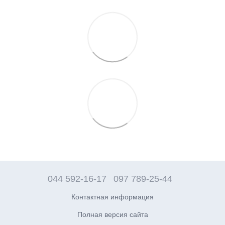
044 592-16-17
097 789-25-44
Контактная информация
Полная версия сайта