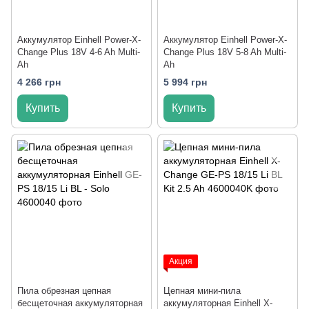
Аккумулятор Einhell Power-X-
Аккумулятор Einhell Power-X-
Change Plus 18V 4-6 Ah Multi-
Change Plus 18V 5-8 Ah Multi-
Ah
Ah
4 266 грн
5 994 грн
Купить
Купить
Акция
Пила обрезная цепная
Цепная мини-пила
бесщеточная аккумуляторная
аккумуляторная Einhell X-