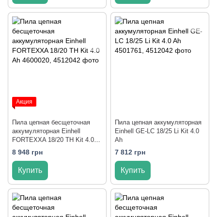
Акция
Пила цепная бесщеточная
Пила цепная аккумуляторная
аккумуляторная Einhell
Einhell GE-LC 18/25 Li Kit 4.0
FORTEXXA 18/20 TH Kit 4.0
Ah
Ah
8 948 грн
7 812 грн
Купить
Купить