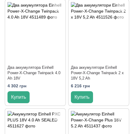
Два аккумулятора Einhell
Два аккумулятори Einhell
Power-X-Change Twinpack 4.0
Power-X-Change Twinpack 2 x
Ah 18V
18V 5,2 Ah
4 302 грн
6 216 грн
Купить
Купить