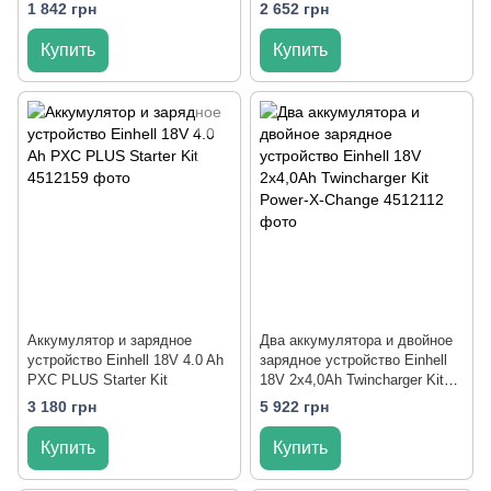
1 842 грн
2 652 грн
Купить
Купить
Аккумулятор и зарядное
Два аккумулятора и двойное
устройство Einhell 18V 4.0 Ah
зарядное устройство Einhell
PXC PLUS Starter Kit
18V 2x4,0Ah Twincharger Kit
Power-X-Change
3 180 грн
5 922 грн
Купить
Купить