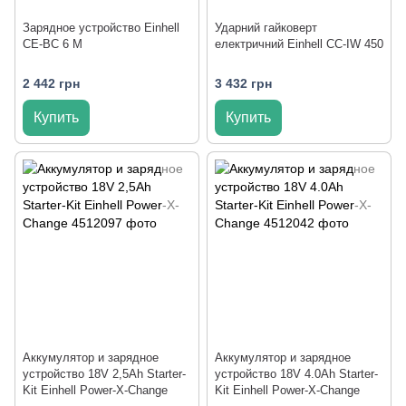
Зарядное устройство Einhell
Ударний гайковерт
CE-BC 6 M
електричний Einhell CC-IW 450
2 442 грн
3 432 грн
Купить
Купить
Аккумулятор и зарядное
Аккумулятор и зарядное
устройство 18V 2,5Аh Starter-
устройство 18V 4.0Аh Starter-
Kit Einhell Power-X-Change
Kit Einhell Power-X-Change