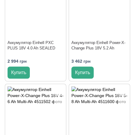
Аккумулятор Einhell PXC
Аккумулятор Einhell Power-X-
PLUS 18V 4.0 Ah SEALED
Change Plus 18V 5.2 Ah
2 994 грн
3 462 грн
Купить
Купить