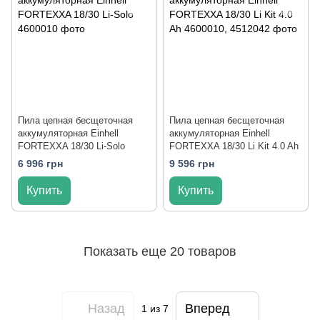
Пила цепная бесщеточная
Пила цепная бесщеточная
аккумуляторная Einhell
аккумуляторная Einhell
FORTEXXA 18/30 Li-Solo
FORTEXXA 18/30 Li Kit 4.0 Ah
6 996 грн
9 596 грн
Купить
Купить
Показать еще 20 товаров
Назад
Вперед
1
из 7