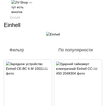
Einhell
Einhell
Фильтр
По популярности