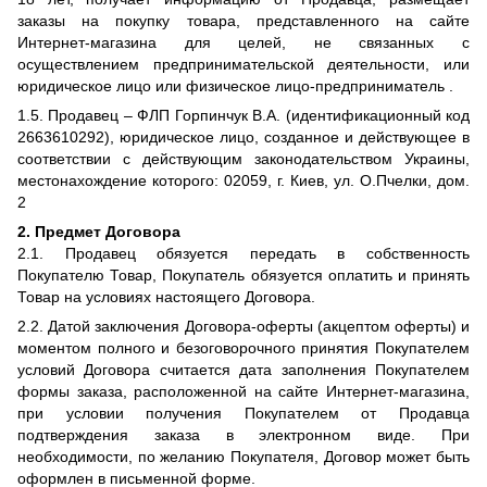
заказы на покупку товара, представленного на сайте
Интернет-магазина для целей, не связанных с
осуществлением предпринимательской деятельности, или
юридическое лицо или физическое лицо-предприниматель .
1.5. Продавец – ФЛП Горпинчук В.А. (идентификационный код
2663610292), юридическое лицо, созданное и действующее в
соответствии с действующим законодательством Украины,
местонахождение которого: 02059, г. Киев, ул. О.Пчелки, дом.
2
2. Предмет Договора
2.1. Продавец обязуется передать в собственность
Покупателю Товар, Покупатель обязуется оплатить и принять
Товар на условиях настоящего Договора.
2.2. Датой заключения Договора-оферты (акцептом оферты) и
моментом полного и безоговорочного принятия Покупателем
условий Договора считается дата заполнения Покупателем
формы заказа, расположенной на сайте Интернет-магазина,
при условии получения Покупателем от Продавца
подтверждения заказа в электронном виде. При
необходимости, по желанию Покупателя, Договор может быть
оформлен в письменной форме.