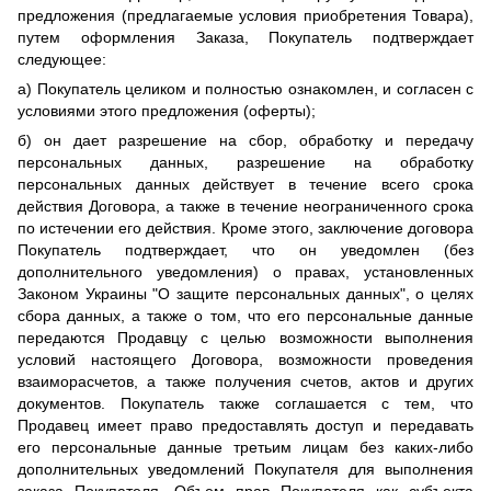
предложения (предлагаемые условия приобретения Товара),
путем оформления Заказа, Покупатель подтверждает
следующее:
а) Покупатель целиком и полностью ознакомлен, и согласен с
условиями этого предложения (оферты);
б) он дает разрешение на сбор, обработку и передачу
персональных данных, разрешение на обработку
персональных данных действует в течение всего срока
действия Договора, а также в течение неограниченного срока
по истечении его действия. Кроме этого, заключение договора
Покупатель подтверждает, что он уведомлен (без
дополнительного уведомления) о правах, установленных
Законом Украины "О защите персональных данных", о целях
сбора данных, а также о том, что его персональные данные
передаются Продавцу с целью возможности выполнения
условий настоящего Договора, возможности проведения
взаиморасчетов, а также получения счетов, актов и других
документов. Покупатель также соглашается с тем, что
Продавец имеет право предоставлять доступ и передавать
его персональные данные третьим лицам без каких-либо
дополнительных уведомлений Покупателя для выполнения