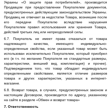
Украины «О защите прав потребителей», производится
Продавцом при предоставлении Покупателем документов,
предусмотренных действующим законодательством Украины.
Продавец не отвечает за недостатки Товара, возникшие после
его передачи Покупателю вследствие нарушения
Покупателем правил использования или хранения Товара,
действий третьих лиц или непреодолимой силы.
6.7. Покупатель не имеет права отказаться от товара
надлежащего качества, имеющего индивидуально-
определенные свойства, если указанный товар может быть
использован исключительно Покупателем, который приобрел
его (в т.ч. по желанию Покупателя не стандартные размеры,
характеристики, внешний вид, комплектация) и прочее).
Подтверждением того, что товар обладает индивидуально
определенными свойствами, является отличие размеров
товара и других характеристик, указанных в интернет-
магазине.
6.8. Возврат товара, в случаях, предусмотренных законом и
настоящим Договором, производится по адресу, указанному
на сайте в разделе «Обмен и возврат товара»
7. Ответственность