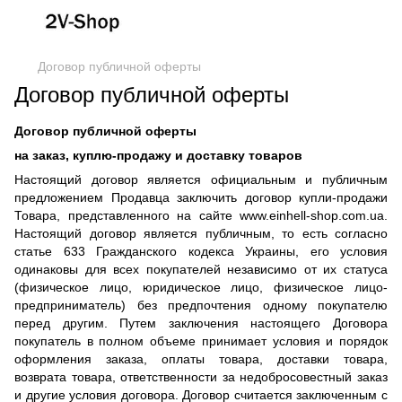
Договор публичной оферты
Договор публичной оферты
Договор публичной оферты
на заказ, куплю-продажу и доставку товаров
Настоящий договор является официальным и публичным
предложением Продавца заключить договор купли-продажи
Товара, представленного на сайте www.einhell-shop.com.ua.
Настоящий договор является публичным, то есть согласно
статье 633 Гражданского кодекса Украины, его условия
одинаковы для всех покупателей независимо от их статуса
(физическое лицо, юридическое лицо, физическое лицо-
предприниматель) без предпочтения одному покупателю
перед другим. Путем заключения настоящего Договора
покупатель в полном объеме принимает условия и порядок
оформления заказа, оплаты товара, доставки товара,
возврата товара, ответственности за недобросовестный заказ
и другие условия договора. Договор считается заключенным с