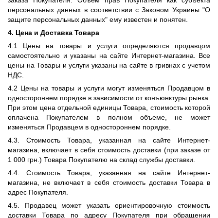
заказа Покупателя. Объем прав Покупателя как субъекта
персональных данных в соответствии с Законом Украины "О
защите персональных данных" ему известен и понятен.
4. Цена и Доставка Товара
4.1 Цены на товары и услуги определяются продавцом
самостоятельно и указаны на сайте Интернет-магазина. Все
цены на Товары и услуги указаны на сайте в гривнах с учетом
НДС.
4.2 Цены на товары и услуги могут изменяться Продавцом в
одностороннем порядке в зависимости от конъюнктуры рынка.
При этом цена отдельной единицы Товара, стоимость которой
оплачена Покупателем в полном объеме, не может
изменяться Продавцем в одностороннем порядке.
4.3. Стоимость Товара, указанная на сайте Интернет-
магазина, включает в себя стоимость доставки (при заказе от
1 000 грн.) Товара Покупателю на склад службы доставки.
4.4. Стоимость Товара, указанная на сайте Интернет-
магазина, не включает в себя стоимость доставки Товара в
адрес Покупателя.
4.5. Продавец может указать ориентировочную стоимость
доставки Товара по адресу Покупателя при обращении