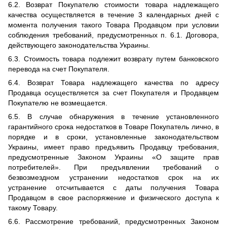
6.2. Возврат Покупателю стоимости товара надлежащего
качества осуществляется в течение 3 календарных дней с
момента получения такого Товара Продавцом при условии
соблюдения требований, предусмотренных п. 6.1. Договора,
действующего законодательства Украины.
6.3. Стоимость товара подлежит возврату путем банковского
перевода на счет Покупателя.
6.4. Возврат Товара надлежащего качества по адресу
Продавца осуществляется за счет Покупателя и Продавцем
Покупателю не возмещается.
6.5. В случае обнаружения в течение установленного
гарантийного срока недостатков в Товаре Покупатель лично, в
порядке и в сроки, установленные законодательством
Украины, имеет право предъявить Продавцу требования,
предусмотренные Законом Украины «О защите прав
потребителей». При предъявлении требований о
безвозмездном устранении недостатков срок на их
устранение отсчитывается с даты получения Товара
Продавцом в свое распоряжение и физического доступа к
такому Товару.
6.6. Рассмотрение требований, предусмотренных Законом