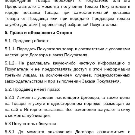
повреждения Товара переходит к Покупателю или его
Представителю с момента получения Товара Покупателем в
городе поставки Товара при самостоятельной доставке
Товара от Продавца или при передаче Продавцем товара
службе доставки (перевозчику) избранной Покупателем.
5. Права и обязанности Сторон
5.1. Продавец обязан:
5.1.1. Передать Покупателю товар в соответствии с условиями
настоящего Договора и заказ Покупателя.
5.1.2. Не разглашать какую-либо частную информацию о
Покупателе и не предоставлять доступ к этой информации
третьим лицам, за исключением случаев, предусмотренных
законодательством и при выполнении Заказа Покупателя.
5.2. Продавец имеет право:
5.2.1 Изменять условия настоящего Договора, а также цены
на Товары и услуги в одностороннем порядке, размещая их
на сайте Интернет-магазина. Все изменения вступают в силу
с момента публикации.
5.3 Покупатель обязуется:
5.3.1 До момента заключения Договора ознакомиться с