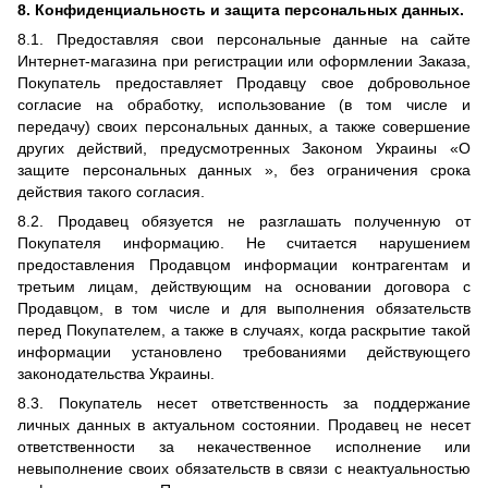
8. Конфиденциальность и защита персональных данных.
8.1. Предоставляя свои персональные данные на сайте
Интернет-магазина при регистрации или оформлении Заказа,
Покупатель предоставляет Продавцу свое добровольное
согласие на обработку, использование (в том числе и
передачу) своих персональных данных, а также совершение
других действий, предусмотренных Законом Украины «О
защите персональных данных », без ограничения срока
действия такого согласия.
8.2. Продавец обязуется не разглашать полученную от
Покупателя информацию. Не считается нарушением
предоставления Продавцом информации контрагентам и
третьим лицам, действующим на основании договора с
Продавцом, в том числе и для выполнения обязательств
перед Покупателем, а также в случаях, когда раскрытие такой
информации установлено требованиями действующего
законодательства Украины.
8.3. Покупатель несет ответственность за поддержание
личных данных в актуальном состоянии. Продавец не несет
ответственности за некачественное исполнение или
невыполнение своих обязательств в связи с неактуальностью