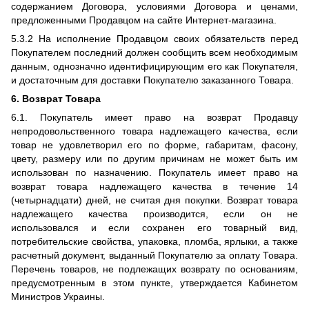
содержанием Договора, условиями Договора и ценами,
предложенными Продавцом на сайте Интернет-магазина.
5.3.2 На исполнение Продавцом своих обязательств перед
Покупателем последний должен сообщить всем необходимым
данным, однозначно идентифицирующим его как Покупателя,
и достаточным для доставки Покупателю заказанного Товара.
6. Возврат Товара
6.1. Покупатель имеет право на возврат Продавцу
непродовольственного товара надлежащего качества, если
товар не удовлетворил его по форме, габаритам, фасону,
цвету, размеру или по другим причинам не может быть им
использован по назначению. Покупатель имеет право на
возврат товара надлежащего качества в течение 14
(четырнадцати) дней, не считая дня покупки. Возврат товара
надлежащего качества производится, если он не
использовался и если сохранен его товарный вид,
потребительские свойства, упаковка, пломба, ярлыки, а также
расчетный документ, выданный Покупателю за оплату Товара.
Перечень товаров, не подлежащих возврату по основаниям,
предусмотренным в этом пункте, утверждается Кабинетом
Министров Украины.