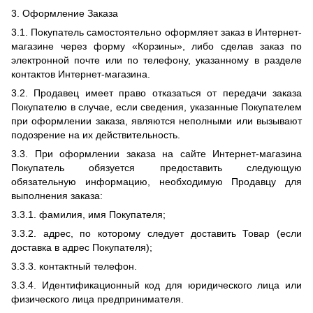
3. Оформление Заказа
3.1. Покупатель самостоятельно оформляет заказ в Интернет-
магазине через форму «Корзины», либо сделав заказ по
электронной почте или по телефону, указанному в разделе
контактов Интернет-магазина.
3.2. Продавец имеет право отказаться от передачи заказа
Покупателю в случае, если сведения, указанные Покупателем
при оформлении заказа, являются неполными или вызывают
подозрение на их действительность.
3.3. При оформлении заказа на сайте Интернет-магазина
Покупатель обязуется предоставить следующую
обязательную информацию, необходимую Продавцу для
выполнения заказа:
3.3.1. фамилия, имя Покупателя;
3.3.2. адрес, по которому следует доставить Товар (если
доставка в адрес Покупателя);
3.3.3. контактный телефон.
3.3.4. Идентификационный код для юридического лица или
физического лица предпринимателя.