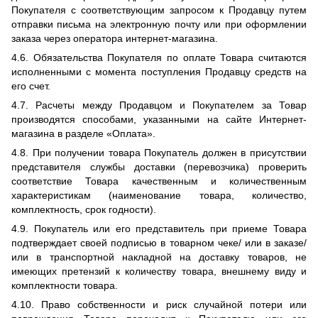
Покупателя с соответствующим запросом к Продавцу путем
отправки письма на электронную почту или при оформлении
заказа через оператора интернет-магазина.
4.6. Обязательства Покупателя по оплате Товара считаются
исполненными с момента поступления Продавцу средств на
его счет.
4.7. Расчеты между Продавцом и Покупателем за Товар
производятся способами, указанными на сайте Интернет-
магазина в разделе «Оплата».
4.8. При получении товара Покупатель должен в присутствии
представителя службы доставки (перевозчика) проверить
соответствие Товара качественным и количественным
характеристикам (наименование товара, количество,
комплектность, срок годности).
4.9. Покупатель или его представитель при приеме Товара
подтверждает своей подписью в товарном чеке/ или в заказе/
или в транспортной накладной на доставку товаров, не
имеющих претензий к количеству товара, внешнему виду и
комплектности товара.
4.10. Право собственности и риск случайной потери или