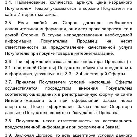
3.4. Наименование, количество, артикул, цена избранного
Покупателем Товара указываются в корзине Покупателя на
сайте Интернет-магазина.
3.5. Если любой из Сторон договора необходима
дополнительная информация, он имеет право запросить ее в
другой Стороне. В случае непредоставления необходимой
информации Покупателем Продавец не несет
ответственности за предоставление качественной услуги
Покупателю при покупке товара в интернет-магазине.
3.6. При оформлении заказа через оператора Продавца (п.
3.1. настоящей Оферты) Покупатель обязуется предоставить
информацию, указанную в п. 3.3 – 3.4. настоящей Оферты.
3.7. Принятие Покупателем условий настоящей Оферты
осуществляется посредством внесения Покупателем
соответствующих данных в регистрационную форму на сайте
Интернет-магазина или при оформлении Заказа через
оператора. После оформления Заказа через Оператора
данные о Покупателе вносятся в базу данных Продавца.
3.8. Покупатель несет ответственность за достоверность
предоставленной информации при оформлении Заказа.
3.9. Заключая Договор, то есть акцептируя условия данного