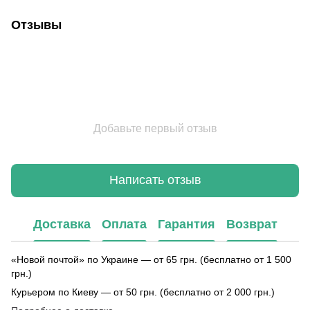
Отзывы
Добавьте первый отзыв
Написать отзыв
Доставка
Оплата
Гарантия
Возврат
«Новой почтой» по Украине — от 65 грн. (бесплатно от 1 500
грн.)
Курьером по Киеву — от 50 грн. (бесплатно от 2 000 грн.)