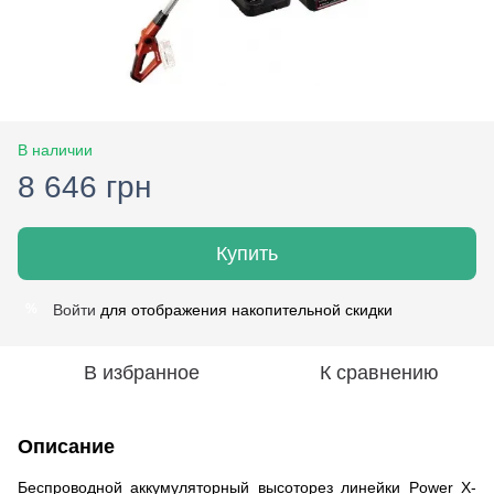
В наличии
8 646 грн
Купить
Войти
для отображения накопительной скидки
%
В избранное
К сравнению
Описание
Беспроводной аккумуляторный высоторез линейки Power X-