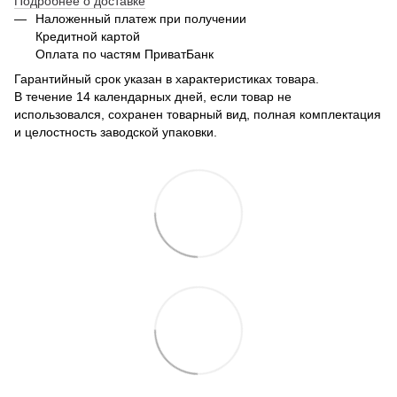
Подробнее о доставке
Наложенный платеж при получении
Кредитной картой
Оплата по частям ПриватБанк
Гарантийный срок указан в характеристиках товара.
В течение 14 календарных дней, если товар не
использовался, сохранен товарный вид, полная комплектация
и целостность заводской упаковки.