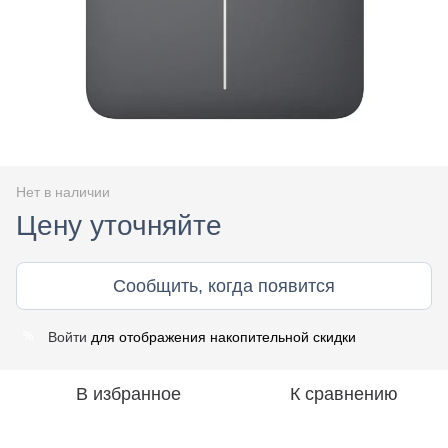
Нет в наличии
Цену уточняйте
Сообщить, когда появится
Войти
для отображения накопительной скидки
%
В избранное
К сравнению