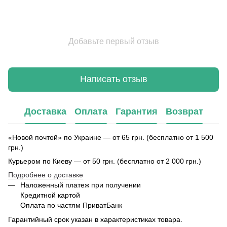
Добавьте первый отзыв
Написать отзыв
Доставка
Оплата
Гарантия
Возврат
«Новой почтой» по Украине — от 65 грн. (бесплатно от 1 500
грн.)
Курьером по Киеву — от 50 грн. (бесплатно от 2 000 грн.)
Подробнее о доставке
Наложенный платеж при получении
Кредитной картой
Оплата по частям ПриватБанк
Гарантийный срок указан в характеристиках товара.