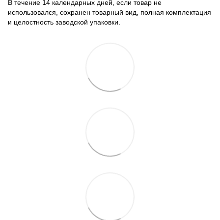
В течение 14 календарных дней, если товар не
использовался, сохранен товарный вид, полная комплектация
и целостность заводской упаковки.