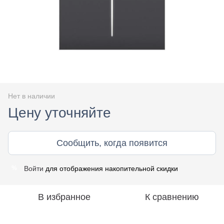
Нет в наличии
Цену уточняйте
Сообщить, когда появится
Войти
для отображения накопительной скидки
%
В избранное
К сравнению