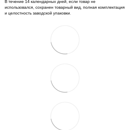
В течение 14 календарных дней, если товар не
использовался, сохранен товарный вид, полная комплектация
и целостность заводской упаковки.