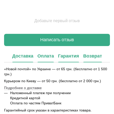
Добавьте первый отзыв
Написать отзыв
Доставка
Оплата
Гарантия
Возврат
«Новой почтой» по Украине — от 65 грн. (бесплатно от 1 500
грн.)
Курьером по Киеву — от 50 грн. (бесплатно от 2 000 грн.)
Подробнее о доставке
Наложенный платеж при получении
Кредитной картой
Оплата по частям ПриватБанк
Гарантийный срок указан в характеристиках товара.